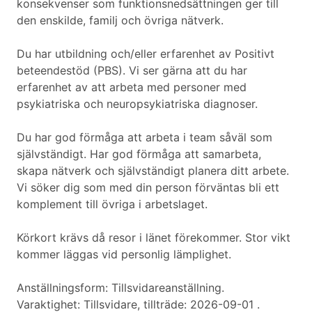
konsekvenser som funktionsnedsättningen ger till
den enskilde, familj och övriga nätverk.
Du har utbildning och/eller erfarenhet av Positivt
beteendestöd (PBS). Vi ser gärna att du har
erfarenhet av att arbeta med personer med
psykiatriska och neuropsykiatriska diagnoser.
Du har god förmåga att arbeta i team såväl som
självständigt. Har god förmåga att samarbeta,
skapa nätverk och självständigt planera ditt arbete.
Vi söker dig som med din person förväntas bli ett
komplement till övriga i arbetslaget.
Körkort krävs då resor i länet förekommer. Stor vikt
kommer läggas vid personlig lämplighet.
Anställningsform: Tillsvidareanställning.
Varaktighet: Tillsvidare, tillträde: 2026-09-01 .