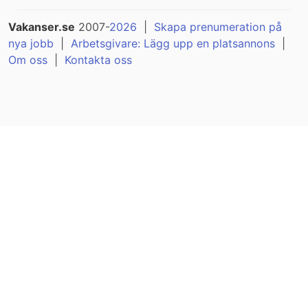
Vakanser.se
2007-
2026
|
Skapa prenumeration på
nya jobb
|
Arbetsgivare: Lägg upp en platsannons
|
Om oss
|
Kontakta oss