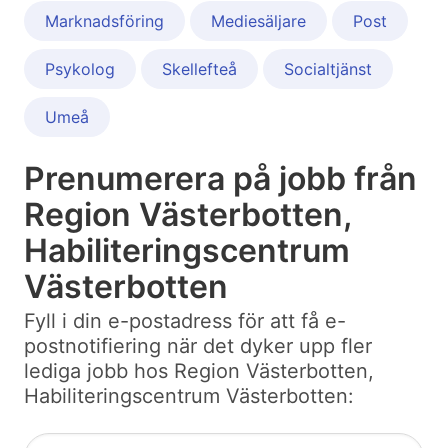
Marknadsföring
Mediesäljare
Post
Psykolog
Skellefteå
Socialtjänst
Umeå
Prenumerera på jobb från
Region Västerbotten,
Habiliteringscentrum
Västerbotten
Fyll i din e-postadress för att få e-
postnotifiering när det dyker upp fler
lediga jobb hos Region Västerbotten,
Habiliteringscentrum Västerbotten: