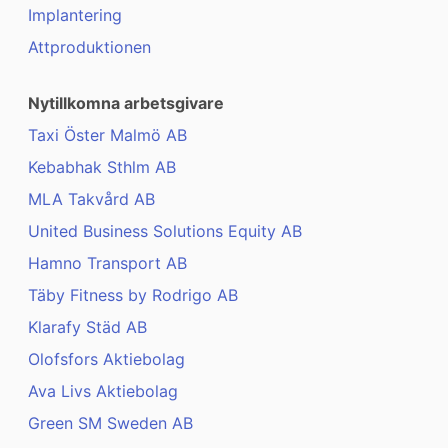
Implantering
Attproduktionen
Nytillkomna arbetsgivare
Taxi Öster Malmö AB
Kebabhak Sthlm AB
MLA Takvård AB
United Business Solutions Equity AB
Hamno Transport AB
Täby Fitness by Rodrigo AB
Klarafy Städ AB
Olofsfors Aktiebolag
Ava Livs Aktiebolag
Green SM Sweden AB