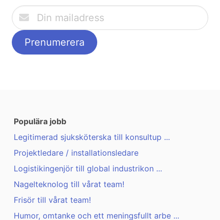
Populära jobb
Legitimerad sjuksköterska till konsultup ...
Projektledare / installationsledare
Logistikingenjör till global industrikon ...
Nagelteknolog till vårat team!
Frisör till vårat team!
Humor, omtanke och ett meningsfullt arbe ...