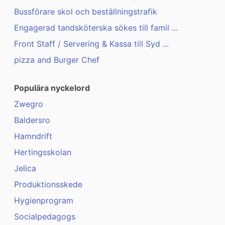
Bussförare skol och beställningstrafik
Engagerad tandsköterska sökes till famil ...
Front Staff / Servering & Kassa till Syd ...
pizza and Burger Chef
Populära nyckelord
Zwegro
Baldersro
Hamndrift
Hertingsskolan
Jelica
Produktionsskede
Hygienprogram
Socialpedagogs