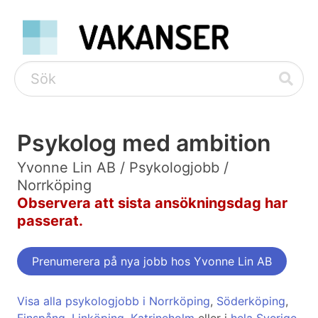
Psykolog med ambition
Yvonne Lin AB / Psykologjobb /
Norrköping
Observera att sista ansökningsdag har
passerat.
Prenumerera på nya jobb hos Yvonne Lin AB
Visa alla psykologjobb i Norrköping
,
Söderköping
,