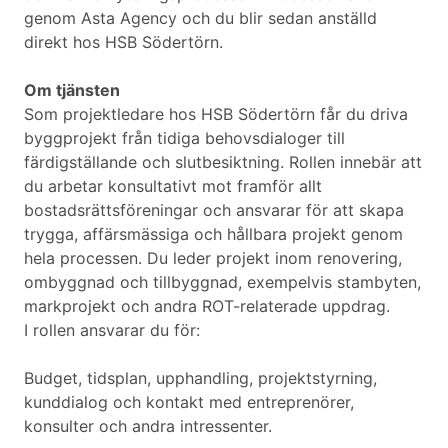
genom Asta Agency och du blir sedan anställd
direkt hos HSB Södertörn.
Om tjänsten
Som projektledare hos HSB Södertörn får du driva
byggprojekt från tidiga behovsdialoger till
färdigställande och slutbesiktning. Rollen innebär att
du arbetar konsultativt mot framför allt
bostadsrättsföreningar och ansvarar för att skapa
trygga, affärsmässiga och hållbara projekt genom
hela processen. Du leder projekt inom renovering,
ombyggnad och tillbyggnad, exempelvis stambyten,
markprojekt och andra ROT-relaterade uppdrag.
I rollen ansvarar du för:
Budget, tidsplan, upphandling, projektstyrning,
kunddialog och kontakt med entreprenörer,
konsulter och andra intressenter.