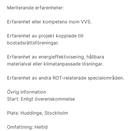
Meriterande erfarenheter:
Erfarenhet eller kompetens inom VVS.
Erfarenhet av projekt kopplade till
bostadsrättsföreningar.
Erfarenhet av energieffektivisering, hållbara
materialval eller klimatanpassade lösningar.
Erfarenhet av andra ROT-relaterade specialområden.
Övrig information
Start: Enligt överenskommelse
Plats: Huddinge, Stockholm
Omfattning: Heltid