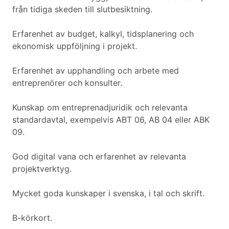
från tidiga skeden till slutbesiktning.
Erfarenhet av budget, kalkyl, tidsplanering och
ekonomisk uppföljning i projekt.
Erfarenhet av upphandling och arbete med
entreprenörer och konsulter.
Kunskap om entreprenadjuridik och relevanta
standardavtal, exempelvis ABT 06, AB 04 eller ABK
09.
God digital vana och erfarenhet av relevanta
projektverktyg.
Mycket goda kunskaper i svenska, i tal och skrift.
B-körkort.