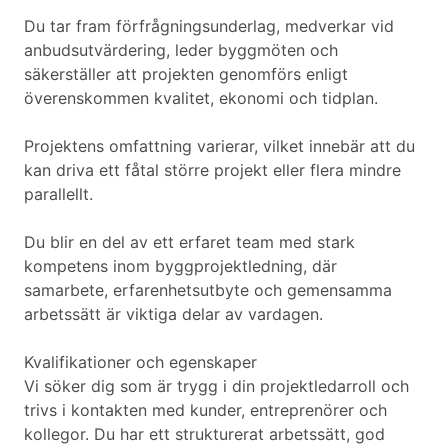
Du tar fram förfrågningsunderlag, medverkar vid
anbudsutvärdering, leder byggmöten och
säkerställer att projekten genomförs enligt
överenskommen kvalitet, ekonomi och tidplan.
Projektens omfattning varierar, vilket innebär att du
kan driva ett fåtal större projekt eller flera mindre
parallellt.
Du blir en del av ett erfaret team med stark
kompetens inom byggprojektledning, där
samarbete, erfarenhetsutbyte och gemensamma
arbetssätt är viktiga delar av vardagen.
Kvalifikationer och egenskaper
Vi söker dig som är trygg i din projektledarroll och
trivs i kontakten med kunder, entreprenörer och
kollegor. Du har ett strukturerat arbetssätt, god