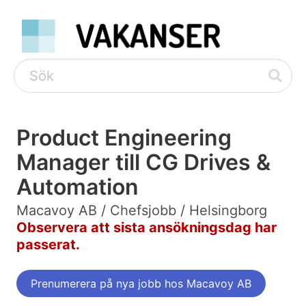
Product Engineering
Manager till CG Drives &
Automation
Macavoy AB / Chefsjobb / Helsingborg
Observera att sista ansökningsdag har
passerat.
Prenumerera på nya jobb hos Macavoy AB