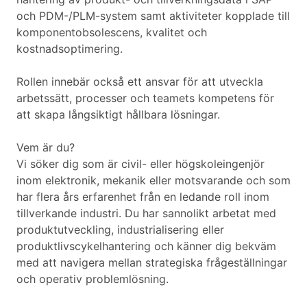
och PDM-/PLM-system samt aktiviteter kopplade till
komponentobsolescens, kvalitet och
kostnadsoptimering.
Rollen innebär också ett ansvar för att utveckla
arbetssätt, processer och teamets kompetens för
att skapa långsiktigt hållbara lösningar.
Vem är du?
Vi söker dig som är civil- eller högskoleingenjör
inom elektronik, mekanik eller motsvarande och som
har flera års erfarenhet från en ledande roll inom
tillverkande industri. Du har sannolikt arbetat med
produktutveckling, industrialisering eller
produktlivscykelhantering och känner dig bekväm
med att navigera mellan strategiska frågeställningar
och operativ problemlösning.