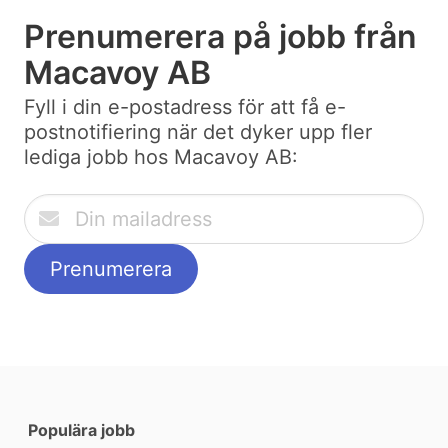
Prenumerera på jobb från
Macavoy AB
Fyll i din e-postadress för att få e-
postnotifiering när det dyker upp fler
lediga jobb hos Macavoy AB:
Populära jobb