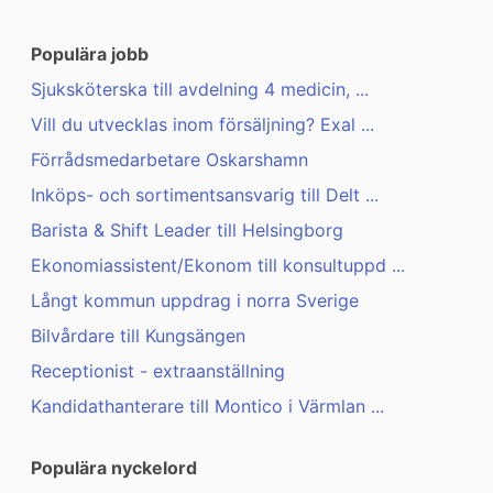
Populära jobb
Sjuksköterska till avdelning 4 medicin, ...
Vill du utvecklas inom försäljning? Exal ...
Förrådsmedarbetare Oskarshamn
Inköps- och sortimentsansvarig till Delt ...
Barista & Shift Leader till Helsingborg
Ekonomiassistent/Ekonom till konsultuppd ...
Långt kommun uppdrag i norra Sverige
Bilvårdare till Kungsängen
Receptionist - extraanställning
Kandidathanterare till Montico i Värmlan ...
Populära nyckelord