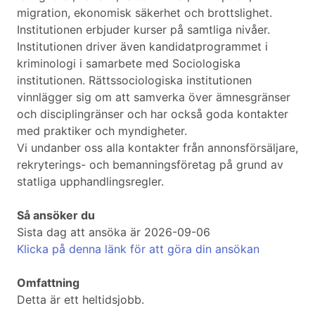
migration, ekonomisk säkerhet och brottslighet.
Institutionen erbjuder kurser på samtliga nivåer.
Institutionen driver även kandidatprogrammet i
kriminologi i samarbete med Sociologiska
institutionen. Rättssociologiska institutionen
vinnlägger sig om att samverka över ämnesgränser
och disciplingränser och har också goda kontakter
med praktiker och myndigheter.
Vi undanber oss alla kontakter från annonsförsäljare,
rekryterings- och bemanningsföretag på grund av
statliga upphandlingsregler.
Så ansöker du
Sista dag att ansöka är 2026-09-06
Klicka på denna länk för att göra din ansökan
Omfattning
Detta är ett heltidsjobb.