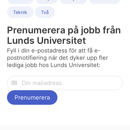
Teknik
Två
Prenumerera på jobb från
Lunds Universitet
Fyll i din e-postadress för att få e-
postnotifiering när det dyker upp fler
lediga jobb hos Lunds Universitet: