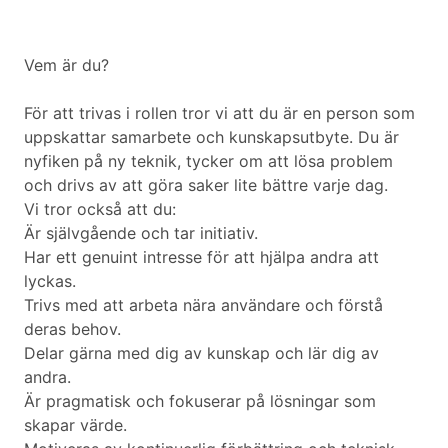
Vem är du?
För att trivas i rollen tror vi att du är en person som
uppskattar samarbete och kunskapsutbyte. Du är
nyfiken på ny teknik, tycker om att lösa problem
och drivs av att göra saker lite bättre varje dag.
Vi tror också att du:
Är självgående och tar initiativ.
Har ett genuint intresse för att hjälpa andra att
lyckas.
Trivs med att arbeta nära användare och förstå
deras behov.
Delar gärna med dig av kunskap och lär dig av
andra.
Är pragmatisk och fokuserar på lösningar som
skapar värde.