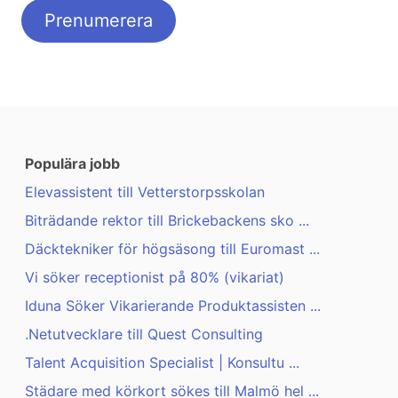
Populära jobb
Elevassistent till Vetterstorpsskolan
Biträdande rektor till Brickebackens sko ...
Däcktekniker för högsäsong till Euromast ...
Vi söker receptionist på 80% (vikariat)
Iduna Söker Vikarierande Produktassisten ...
.Netutvecklare till Quest Consulting
Talent Acquisition Specialist | Konsultu ...
Städare med körkort sökes till Malmö hel ...