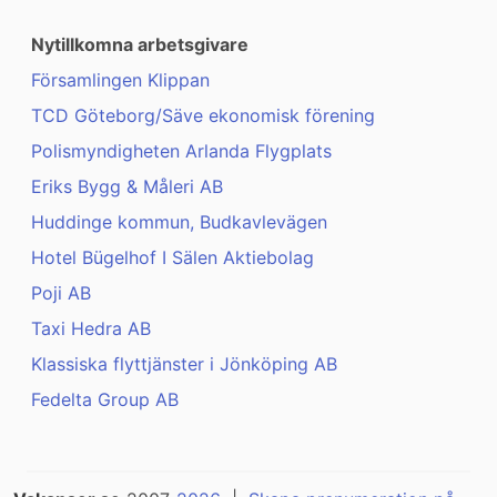
Nytillkomna arbetsgivare
Församlingen Klippan
TCD Göteborg/Säve ekonomisk förening
Polismyndigheten Arlanda Flygplats
Eriks Bygg & Måleri AB
Huddinge kommun, Budkavlevägen
Hotel Bügelhof I Sälen Aktiebolag
Poji AB
Taxi Hedra AB
Klassiska flyttjänster i Jönköping AB
Fedelta Group AB