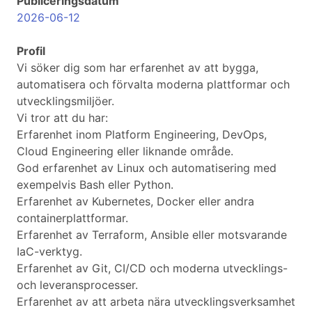
Publiceringsdatum
2026-06-12
Profil
Vi söker dig som har erfarenhet av att bygga,
automatisera och förvalta moderna plattformar och
utvecklingsmiljöer.
Vi tror att du har:
Erfarenhet inom Platform Engineering, DevOps,
Cloud Engineering eller liknande område.
God erfarenhet av Linux och automatisering med
exempelvis Bash eller Python.
Erfarenhet av Kubernetes, Docker eller andra
containerplattformar.
Erfarenhet av Terraform, Ansible eller motsvarande
IaC-verktyg.
Erfarenhet av Git, CI/CD och moderna utvecklings-
och leveransprocesser.
Erfarenhet av att arbeta nära utvecklingsverksamhet