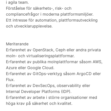
i agila team.
Förståelse för säkerhets-, risk- och
compliancefrågor i moderna plattformsmiljöer.
Ett intresse för automation, plattformsutveckling
och utvecklarupplevelse.
Meriterande
Erfarenhet av OpenStack, Ceph eller andra privata
moln- och virtualiseringsplattformar.
Erfarenhet av publika molnplattformar såsom AWS,
Azure eller Google Cloud.
Erfarenhet av GitOps-verktyg såsom ArgoCD eller
Flux.
Erfarenhet av DevSecOps, observability eller
Internal Developer Platforms (IDP).
Erfarenhet av arbete i större organisationer med
höga krav på säkerhet och kvalitet.