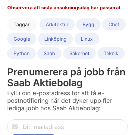
Observera att sista ansökningsdag har passerat.
Taggar:
Arkitektur
Bygg
Chef
Google
Linköping
Linux
Python
Saab
Säkerhet
Teknik
Prenumerera på jobb från
Saab Aktiebolag
Fyll i din e-postadress för att få e-
postnotifiering när det dyker upp fler
lediga jobb hos Saab Aktiebolag: