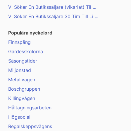
Vi Söker En Butikssäljare (vikariat) Til ...
Vi Söker En Butikssäljare 30 Tim Till Li ...
Populära nyckelord
Finnspång
Gärdesskolorna
Säsongstider
Miljonstad
Metallvägen
Boschgruppen
Killingvägen
Håltagningsarbeten
Högsocial
Regalskeppsvägens