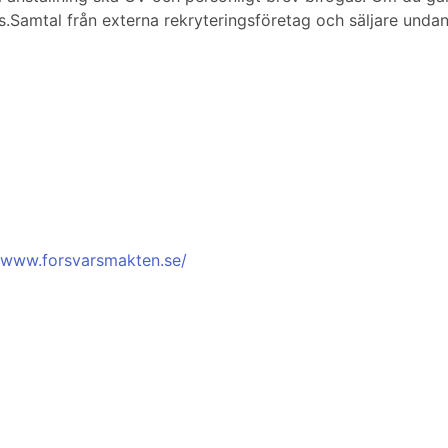
.Samtal från externa rekryteringsföretag och säljare unda
//www.forsvarsmakten.se/