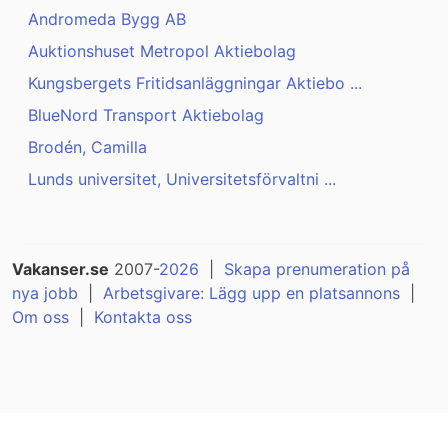
Andromeda Bygg AB
Auktionshuset Metropol Aktiebolag
Kungsbergets Fritidsanläggningar Aktiebo ...
BlueNord Transport Aktiebolag
Brodén, Camilla
Lunds universitet, Universitetsförvaltni ...
Vakanser.se
2007-
2026
|
Skapa prenumeration på
nya jobb
|
Arbetsgivare: Lägg upp en platsannons
|
Om oss
|
Kontakta oss