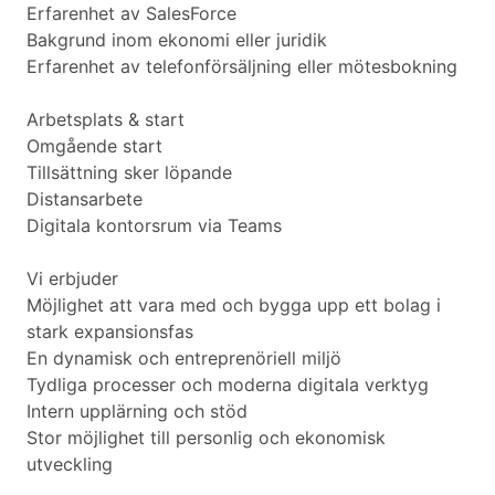
Erfarenhet av SalesForce
Bakgrund inom ekonomi eller juridik
Erfarenhet av telefonförsäljning eller mötesbokning
Arbetsplats & start
Omgående start
Tillsättning sker löpande
Distansarbete
Digitala kontorsrum via Teams
Vi erbjuder
Möjlighet att vara med och bygga upp ett bolag i
stark expansionsfas
En dynamisk och entreprenöriell miljö
Tydliga processer och moderna digitala verktyg
Intern upplärning och stöd
Stor möjlighet till personlig och ekonomisk
utveckling