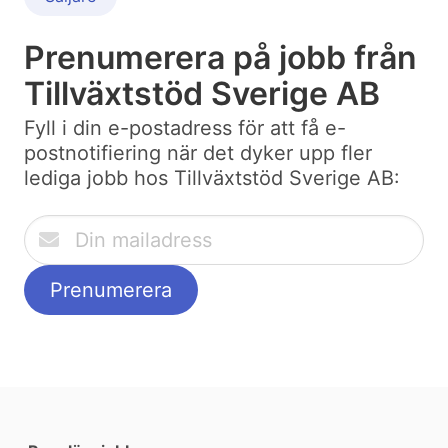
Prenumerera på jobb från
Tillväxtstöd Sverige AB
Fyll i din e-postadress för att få e-
postnotifiering när det dyker upp fler
lediga jobb hos Tillväxtstöd Sverige AB: