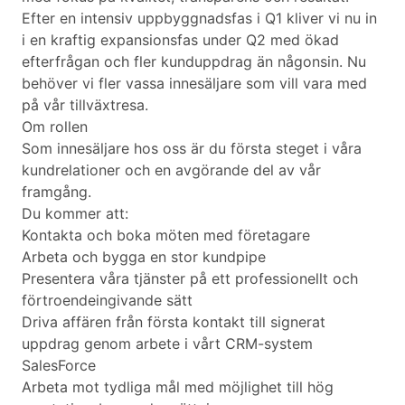
Efter en intensiv uppbyggnadsfas i Q1 kliver vi nu in
i en kraftig expansionsfas under Q2 med ökad
efterfrågan och fler kunduppdrag än någonsin. Nu
behöver vi fler vassa innesäljare som vill vara med
på vår tillväxtresa.
Om rollen
Som innesäljare hos oss är du första steget i våra
kundrelationer och en avgörande del av vår
framgång.
Du kommer att:
Kontakta och boka möten med företagare
Arbeta och bygga en stor kundpipe
Presentera våra tjänster på ett professionellt och
förtroendeingivande sätt
Driva affären från första kontakt till signerat
uppdrag genom arbete i vårt CRM-system
SalesForce
Arbeta mot tydliga mål med möjlighet till hög