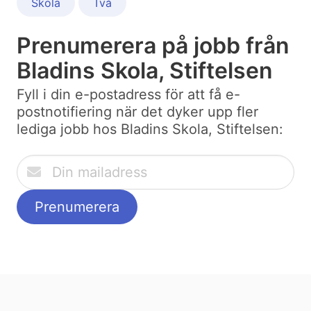
Skola
Två
Prenumerera på jobb från
Bladins Skola, Stiftelsen
Fyll i din e-postadress för att få e-
postnotifiering när det dyker upp fler
lediga jobb hos Bladins Skola, Stiftelsen: