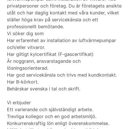
privatpersoner och företag. Du är företagets ansikte
utåt och har daglig kontakt med våra kunder, vilket
ställer höga krav på servicekänsla och ett
professionellt bemötande.
Vi söker dig som
Har erfarenhet av installation av luftvärmepumpar
och/eller vitvaror.
Har giltigt kylcertifikat (F-gascertifikat)
Är noggrann, ansvarstagande och
lösningsorienterad.
Har god servicekänsla och trivs med kundkontakt.
Har B-körkort.
Behärskar svenska i tal och skrift.
Vi erbjuder
Ett varierande och självständigt arbete.
Trevliga kollegor och en god arbetsmiljö.
Konkurrenskraftig lön enligt överenskommelse.