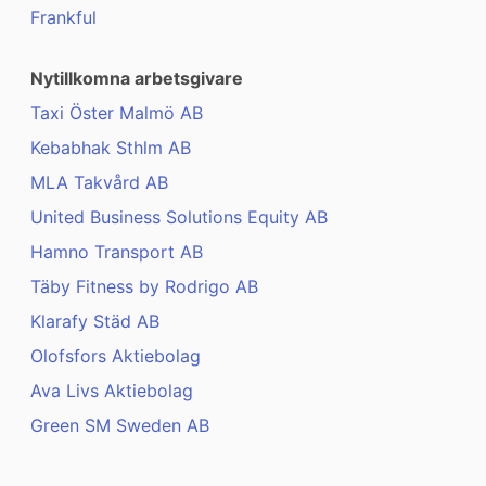
Frankful
Nytillkomna arbetsgivare
Taxi Öster Malmö AB
Kebabhak Sthlm AB
MLA Takvård AB
United Business Solutions Equity AB
Hamno Transport AB
Täby Fitness by Rodrigo AB
Klarafy Städ AB
Olofsfors Aktiebolag
Ava Livs Aktiebolag
Green SM Sweden AB