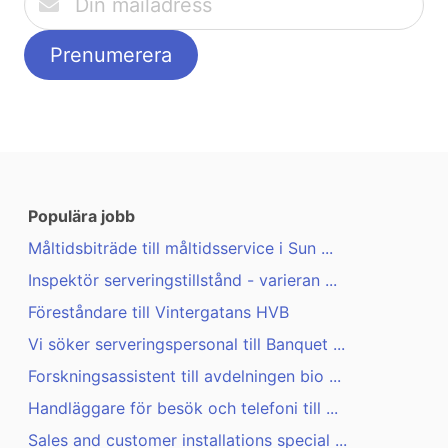
Populära jobb
Måltidsbiträde till måltidsservice i Sun ...
Inspektör serveringstillstånd - varieran ...
Föreståndare till Vintergatans HVB
Vi söker serveringspersonal till Banquet ...
Forskningsassistent till avdelningen bio ...
Handläggare för besök och telefoni till ...
Sales and customer installations special ...