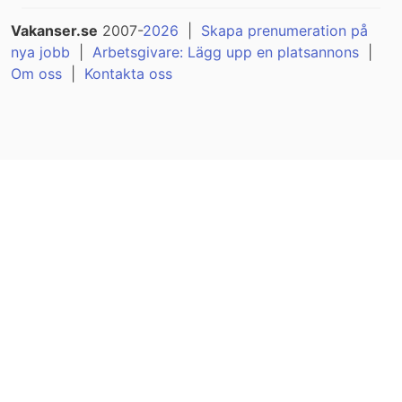
Vakanser.se
2007-
2026
|
Skapa prenumeration på
nya jobb
|
Arbetsgivare: Lägg upp en platsannons
|
Om oss
|
Kontakta oss