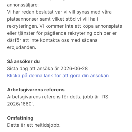
annonssäljare:
Vi har redan beslutat var vi vill synas med våra
platsannonser samt vilket stöd vi vill ha i
rekryteringen. Vi kommer inte att köpa annonsplats
eller tjänster för pågående rekrytering och ber er
därför att inte kontakta oss med sådana
erbjudanden.
Så ansöker du
Sista dag att ansöka är 2026-06-28
Klicka på denna länk för att göra din ansökan
Arbetsgivarens referens
Arbetsgivarens referens för detta jobb är "RS
2026/1660".
Omfattning
Detta är ett heltidsjobb.