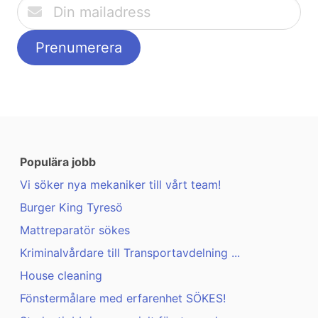
Populära jobb
Vi söker nya mekaniker till vårt team!
Burger King Tyresö
Mattreparatör sökes
Kriminalvårdare till Transportavdelning ...
House cleaning
Fönstermålare med erfarenhet SÖKES!