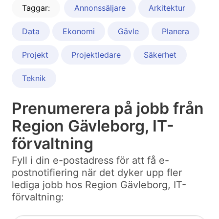
Taggar:
Annonssäljare
Arkitektur
Data
Ekonomi
Gävle
Planera
Projekt
Projektledare
Säkerhet
Teknik
Prenumerera på jobb från
Region Gävleborg, IT-
förvaltning
Fyll i din e-postadress för att få e-
postnotifiering när det dyker upp fler
lediga jobb hos Region Gävleborg, IT-
förvaltning: