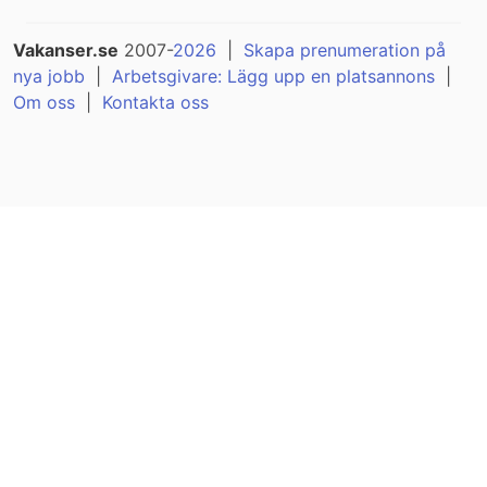
Vakanser.se
2007-
2026
|
Skapa prenumeration på
nya jobb
|
Arbetsgivare: Lägg upp en platsannons
|
Om oss
|
Kontakta oss