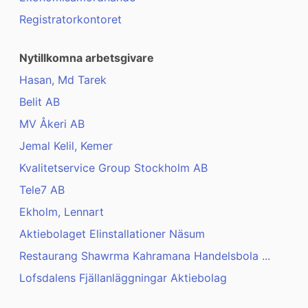
Registratorkontoret
Nytillkomna arbetsgivare
Hasan, Md Tarek
Belit AB
MV Åkeri AB
Jemal Kelil, Kemer
Kvalitetservice Group Stockholm AB
Tele7 AB
Ekholm, Lennart
Aktiebolaget Elinstallationer Näsum
Restaurang Shawrma Kahramana Handelsbola ...
Lofsdalens Fjällanläggningar Aktiebolag