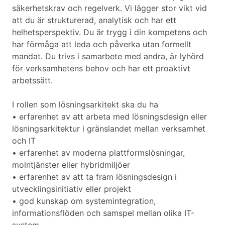
säkerhetskrav och regelverk. Vi lägger stor vikt vid
att du är strukturerad, analytisk och har ett
helhetsperspektiv. Du är trygg i din kompetens och
har förmåga att leda och påverka utan formellt
mandat. Du trivs i samarbete med andra, är lyhörd
för verksamhetens behov och har ett proaktivt
arbetssätt.
I rollen som lösningsarkitekt ska du ha
• erfarenhet av att arbeta med lösningsdesign eller
lösningsarkitektur i gränslandet mellan verksamhet
och IT
• erfarenhet av moderna plattformslösningar,
molntjänster eller hybridmiljöer
• erfarenhet av att ta fram lösningsdesign i
utvecklingsinitiativ eller projekt
• god kunskap om systemintegration,
informationsflöden och samspel mellan olika IT-