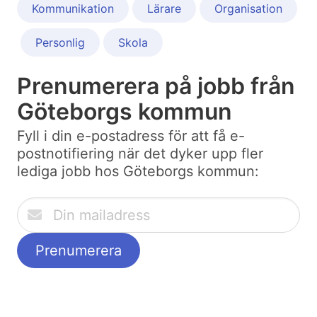
Kommunikation
Lärare
Organisation
Personlig
Skola
Prenumerera på jobb från
Göteborgs kommun
Fyll i din e-postadress för att få e-
postnotifiering när det dyker upp fler
lediga jobb hos Göteborgs kommun: