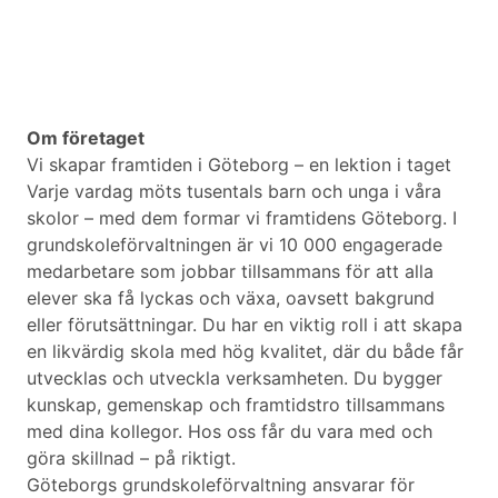
Om företaget
Vi skapar framtiden i Göteborg – en lektion i taget
Varje vardag möts tusentals barn och unga i våra
skolor – med dem formar vi framtidens Göteborg. I
grundskoleförvaltningen är vi 10 000 engagerade
medarbetare som jobbar tillsammans för att alla
elever ska få lyckas och växa, oavsett bakgrund
eller förutsättningar. Du har en viktig roll i att skapa
en likvärdig skola med hög kvalitet, där du både får
utvecklas och utveckla verksamheten. Du bygger
kunskap, gemenskap och framtidstro tillsammans
med dina kollegor. Hos oss får du vara med och
göra skillnad – på riktigt.
Göteborgs grundskoleförvaltning ansvarar för