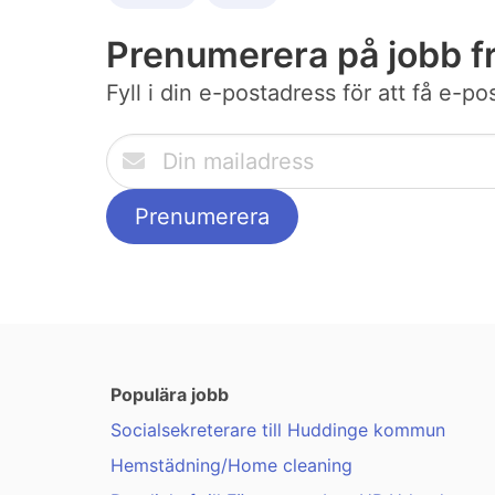
Prenumerera på jobb f
Fyll i din e-postadress för att få e-
Populära jobb
Socialsekreterare till Huddinge kommun
Hemstädning/Home cleaning