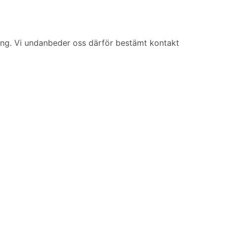
ring. Vi undanbeder oss därför bestämt kontakt