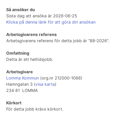
Så ansöker du
Sista dag att ansöka är 2026-06-25
Klicka på denna länk för att göra din ansökan
Arbetsgivarens referens
Arbetsgivarens referens för detta jobb är "88-2026".
Omfattning
Detta är ett heltidsjobb.
Arbetsgivare
Lomma Kommun
(org.nr 212000-1066)
Hamngatan 3 (
visa karta
)
234 81 LOMMA
Körkort
För detta jobb krävs körkort.