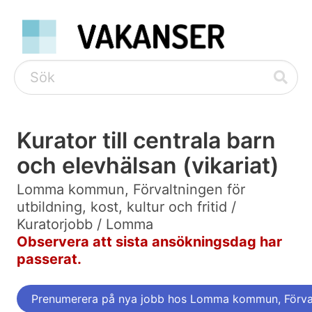
Kurator till centrala barn
och elevhälsan (vikariat)
Lomma kommun, Förvaltningen för
utbildning, kost, kultur och fritid /
Kuratorjobb / Lomma
Observera att sista ansökningsdag har
passerat.
Prenumerera på nya jobb hos Lomma kommun, Förvaltni