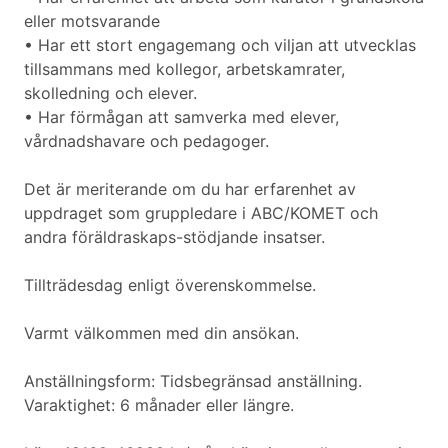
eller motsvarande
• Har ett stort engagemang och viljan att utvecklas
tillsammans med kollegor, arbetskamrater,
skolledning och elever.
• Har förmågan att samverka med elever,
vårdnadshavare och pedagoger.
Det är meriterande om du har erfarenhet av
uppdraget som gruppledare i ABC/KOMET och
andra föräldraskaps-stödjande insatser.
Tillträdesdag enligt överenskommelse.
Varmt välkommen med din ansökan.
Anställningsform: Tidsbegränsad anställning.
Varaktighet: 6 månader eller längre.