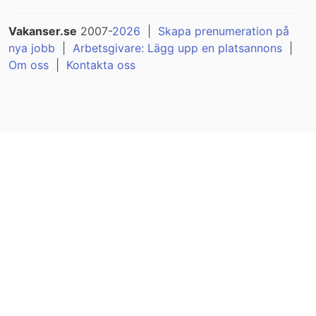
Vakanser.se
2007-
2026
|
Skapa prenumeration på
nya jobb
|
Arbetsgivare: Lägg upp en platsannons
|
Om oss
|
Kontakta oss