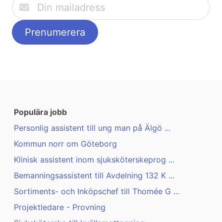
Populära jobb
Personlig assistent till ung man på Älgö ...
Kommun norr om Göteborg
Klinisk assistent inom sjuksköterskeprog ...
Bemanningsassistent till Avdelning 132 K ...
Sortiments- och Inköpschef till Thomée G ...
Projektledare - Provning