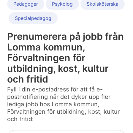
Pedagoger
Psykolog
Skolsköterska
Specialpedagog
Prenumerera på jobb från
Lomma kommun,
Förvaltningen för
utbildning, kost, kultur
och fritid
Fyll i din e-postadress för att få e-
postnotifiering när det dyker upp fler
lediga jobb hos Lomma kommun,
Förvaltningen för utbildning, kost, kultur
och fritid: