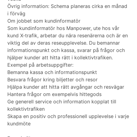
Övrig information: Schema planeras cirka en månad
i förväg
Om jobbet som kundinformatör
Som kundinformatör hos Manpower, ute hos vår
kund X-trafik, arbetar du nära resenärerna och är en
viktig del av deras reseupplevelse. Du bemannar
informationspunkt och kassa, svarar på frågor och
hjälper kunder att hitta rätt i kollektivtrafiken.
Exempel på arbetsuppgifter:
Bemanna kassa och informationspunkt
Besvara frågor kring biljetter och resor
Hjälpa kunder att hitta rätt avgångar och resvägar
Hantera frågor om exempelvis hittegods
Ge generell service och information kopplat till
kollektivtrafiken
Skapa en positiv och professionell upplevelse i varje
kundmöte