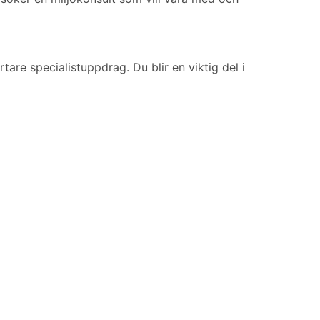
re specialistuppdrag. Du blir en viktig del i