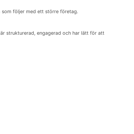
 som följer med ett större företag.
är strukturerad, engagerad och har lätt för att