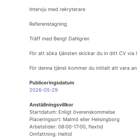
Intervju med rekryterare
Referenstagning
Träff med Bengt Dahlgren
För att söka tjänsten skickar du in ditt CV vi
För denna tjänst kommer du initialt att vara a
Publiceringsdatum
2026-05-29
Anställningsvillkor
Startdatum: Enligt överenskommelse
Placeringsort: Malmö eller Helsingborg
Arbetstider: 08:00-17:00, flextid
Omfattning: Heltid