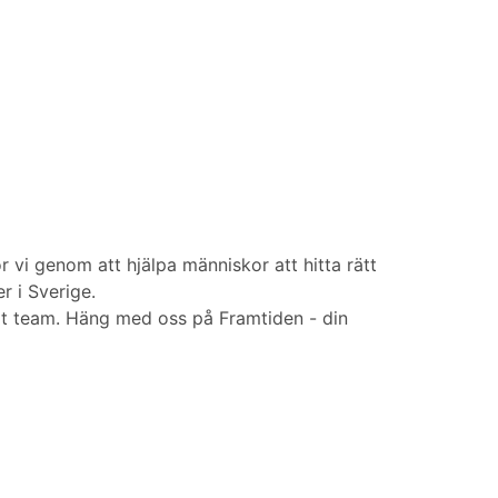
r vi genom att hjälpa människor att hitta rätt
r i Sverige.
vårt team. Häng med oss på Framtiden - din