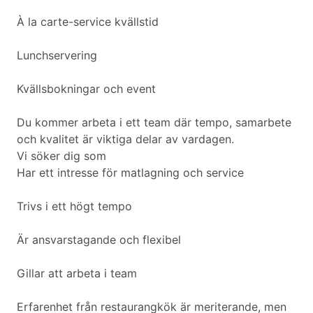
À la carte-service kvällstid
Lunchservering
Kvällsbokningar och event
Du kommer arbeta i ett team där tempo, samarbete
och kvalitet är viktiga delar av vardagen.
Vi söker dig som
Har ett intresse för matlagning och service
Trivs i ett högt tempo
Är ansvarstagande och flexibel
Gillar att arbeta i team
Erfarenhet från restaurangkök är meriterande, men