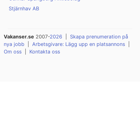
Stjärnhav AB
Vakanser.se
2007-
2026
|
Skapa prenumeration på
nya jobb
|
Arbetsgivare: Lägg upp en platsannons
|
Om oss
|
Kontakta oss