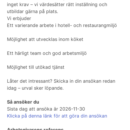
inget krav – vi värdesätter rätt inställning och
utbildar gärna på plats.
Vi erbjuder
Ett varierande arbete i hotell- och restaurangmiljö
Möjlighet att utvecklas inom köket
Ett härligt team och god arbetsmiljö
Möjlighet till utökad tjänst
Låter det intressant? Skicka in din ansökan redan
idag – urval sker löpande.
Så ansöker du
Sista dag att ansöka är 2026-11-30
Klicka på denna länk för att göra din ansökan
Arbetsgivarens referens