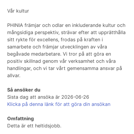
Vår kultur
PHINIA främjar och odlar en inkluderande kultur och
mångsidiga perspektiv, strävar efter att upprätthålla
sitt rykte för excellens, frodas på kraften i
samarbete och främjar utvecklingen av våra
begåvade medarbetare. Vi tror på att göra en
positiv skillnad genom vår verksamhet och våra
handlingar, och vi tar vårt gemensamma ansvar på
allvar.
Så ansöker du
Sista dag att ansöka är 2026-06-26
Klicka på denna länk för att göra din ansökan
Omfattning
Detta är ett heltidsjobb.