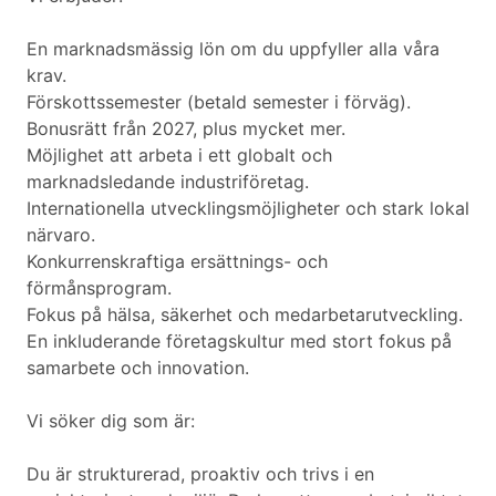
En marknadsmässig lön om du uppfyller alla våra
krav.
Förskottssemester (betald semester i förväg).
Bonusrätt från 2027, plus mycket mer.
Möjlighet att arbeta i ett globalt och
marknadsledande industriföretag.
Internationella utvecklingsmöjligheter och stark lokal
närvaro.
Konkurrenskraftiga ersättnings- och
förmånsprogram.
Fokus på hälsa, säkerhet och medarbetarutveckling.
En inkluderande företagskultur med stort fokus på
samarbete och innovation.
Vi söker dig som är:
Du är strukturerad, proaktiv och trivs i en