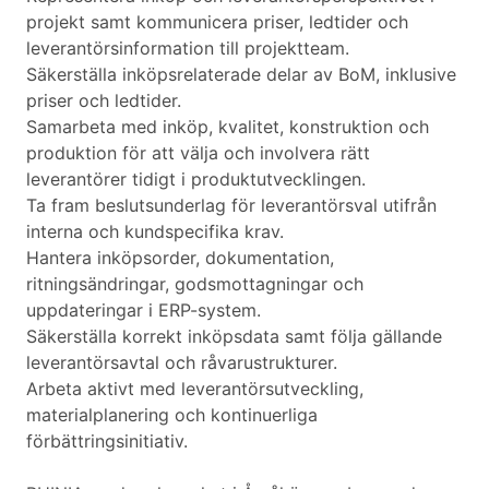
projekt samt kommunicera priser, ledtider och
leverantörsinformation till projektteam.
Säkerställa inköpsrelaterade delar av BoM, inklusive
priser och ledtider.
Samarbeta med inköp, kvalitet, konstruktion och
produktion för att välja och involvera rätt
leverantörer tidigt i produktutvecklingen.
Ta fram beslutsunderlag för leverantörsval utifrån
interna och kundspecifika krav.
Hantera inköpsorder, dokumentation,
ritningsändringar, godsmottagningar och
uppdateringar i ERP-system.
Säkerställa korrekt inköpsdata samt följa gällande
leverantörsavtal och råvarustrukturer.
Arbeta aktivt med leverantörsutveckling,
materialplanering och kontinuerliga
förbättringsinitiativ.