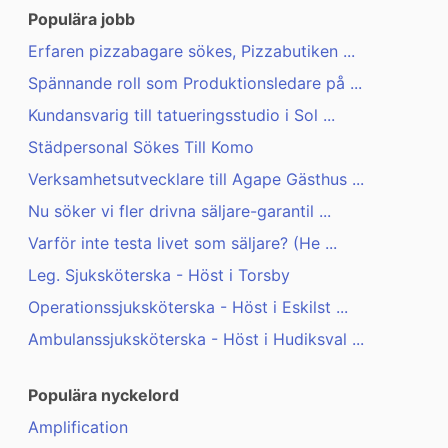
Populära jobb
Erfaren pizzabagare sökes, Pizzabutiken ...
Spännande roll som Produktionsledare på ...
Kundansvarig till tatueringsstudio i Sol ...
Städpersonal Sökes Till Komo
Verksamhetsutvecklare till Agape Gästhus ...
Nu söker vi fler drivna säljare-garantil ...
Varför inte testa livet som säljare? (He ...
Leg. Sjuksköterska - Höst i Torsby
Operationssjuksköterska - Höst i Eskilst ...
Ambulanssjuksköterska - Höst i Hudiksval ...
Populära nyckelord
Amplification