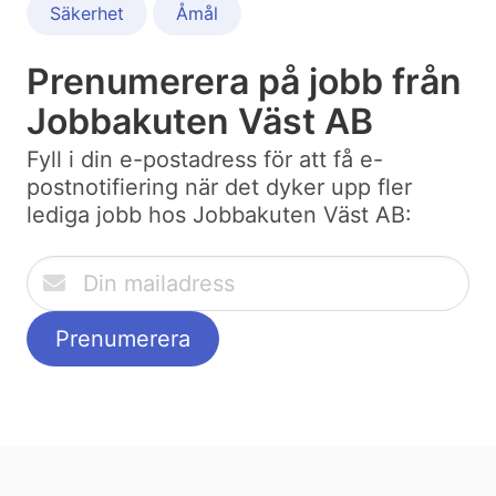
Säkerhet
Åmål
Prenumerera på jobb från
Jobbakuten Väst AB
Fyll i din e-postadress för att få e-
postnotifiering när det dyker upp fler
lediga jobb hos Jobbakuten Väst AB: