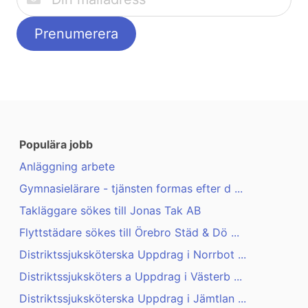
Populära jobb
Anläggning arbete
Gymnasielärare - tjänsten formas efter d ...
Takläggare sökes till Jonas Tak AB
Flyttstädare sökes till Örebro Städ & Dö ...
Distriktssjuksköterska Uppdrag i Norrbot ...
Distriktssjuksköters a Uppdrag i Västerb ...
Distriktssjuksköterska Uppdrag i Jämtlan ...