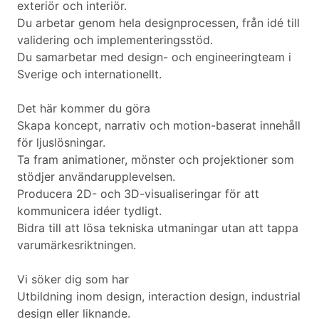
exteriör och interiör.
Du arbetar genom hela designprocessen, från idé till
validering och implementeringsstöd.
Du samarbetar med design- och engineeringteam i
Sverige och internationellt.
Det här kommer du göra
Skapa koncept, narrativ och motion-baserat innehåll
för ljuslösningar.
Ta fram animationer, mönster och projektioner som
stödjer användarupplevelsen.
Producera 2D- och 3D-visualiseringar för att
kommunicera idéer tydligt.
Bidra till att lösa tekniska utmaningar utan att tappa
varumärkesriktningen.
Vi söker dig som har
Utbildning inom design, interaction design, industrial
design eller liknande.