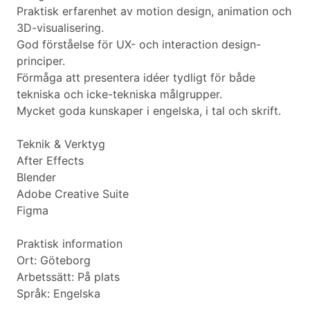
Praktisk erfarenhet av motion design, animation och
3D-visualisering.
God förståelse för UX- och interaction design-
principer.
Förmåga att presentera idéer tydligt för både
tekniska och icke-tekniska målgrupper.
Mycket goda kunskaper i engelska, i tal och skrift.
Teknik & Verktyg
After Effects
Blender
Adobe Creative Suite
Figma
Praktisk information
Ort: Göteborg
Arbetssätt: På plats
Språk: Engelska