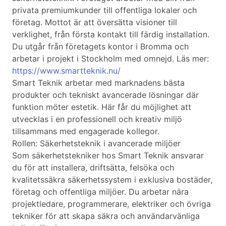
privata premiumkunder till offentliga lokaler och
företag. Mottot är att översätta visioner till
verklighet, från första kontakt till färdig installation.
Du utgår från företagets kontor i Bromma och
arbetar i projekt i Stockholm med omnejd. Läs mer:
https://www.smartteknik.nu/
Smart Teknik arbetar med marknadens bästa
produkter och tekniskt avancerade lösningar där
funktion möter estetik. Här får du möjlighet att
utvecklas i en professionell och kreativ miljö
tillsammans med engagerade kollegor.
Rollen: Säkerhetsteknik i avancerade miljöer
Som säkerhetstekniker hos Smart Teknik ansvarar
du för att installera, driftsätta, felsöka och
kvalitetssäkra säkerhetssystem i exklusiva bostäder,
företag och offentliga miljöer. Du arbetar nära
projektledare, programmerare, elektriker och övriga
tekniker för att skapa säkra och användarvänliga