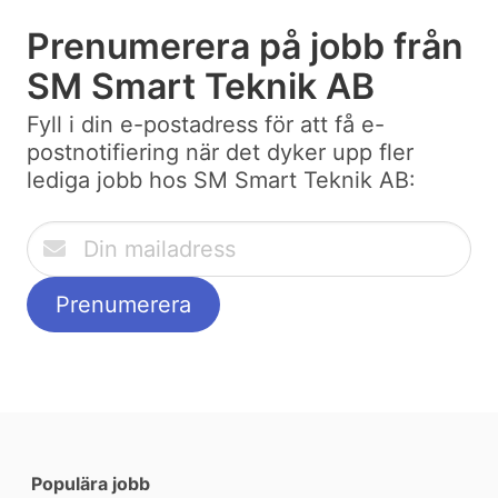
Prenumerera på jobb från
SM Smart Teknik AB
Fyll i din e-postadress för att få e-
postnotifiering när det dyker upp fler
lediga jobb hos SM Smart Teknik AB:
Populära jobb