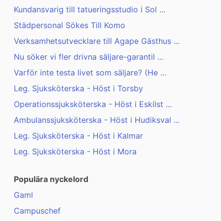
Kundansvarig till tatueringsstudio i Sol ...
Städpersonal Sökes Till Komo
Verksamhetsutvecklare till Agape Gästhus ...
Nu söker vi fler drivna säljare-garantil ...
Varför inte testa livet som säljare? (He ...
Leg. Sjuksköterska - Höst i Torsby
Operationssjuksköterska - Höst i Eskilst ...
Ambulanssjuksköterska - Höst i Hudiksval ...
Leg. Sjuksköterska - Höst i Kalmar
Leg. Sjuksköterska - Höst i Mora
Populära nyckelord
Gaml
Campuschef