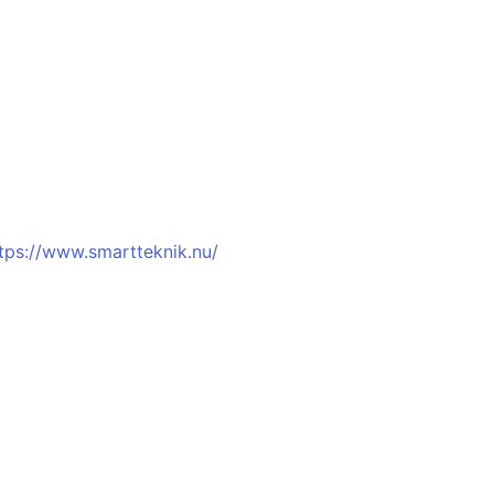
tps://www.smartteknik.nu/