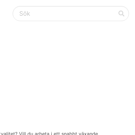
valitet? Vill du arbeta i ett snabbt växande