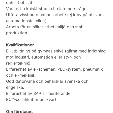
och arbetssätt
Vara ett tekniskt stöd i el relaterade frågor
Utföra visst automationsarbete (ej krav på att vara
automationstekniker)
Arbeta för en säker arbetsmiljö och stabil
produktion
Kvalifikationer
El-utbildning på gymnasienivå (gärna med inriktning
mot industri, automation eller styr- och
reglerteknik).
Erfarenhet av el-scheman, PLC-system, pneumatik
och el-mekanik.
God datorvana och behärskar svenska och
engelska.
Erfarenhet av SAP är meriterande
ECY-certifikat är önskvärt
Om företaget