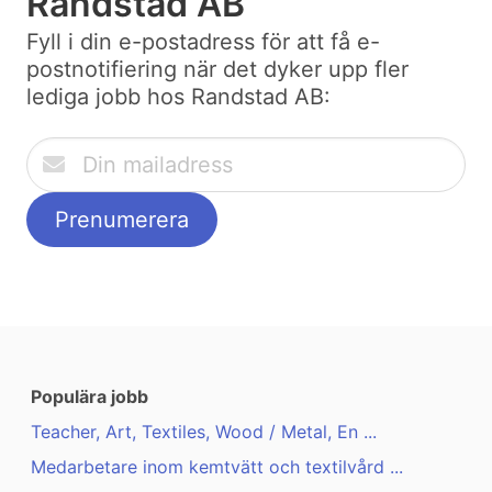
Randstad AB
Fyll i din e-postadress för att få e-
postnotifiering när det dyker upp fler
lediga jobb hos Randstad AB:
Populära jobb
Teacher, Art, Textiles, Wood / Metal, En ...
Medarbetare inom kemtvätt och textilvård ...