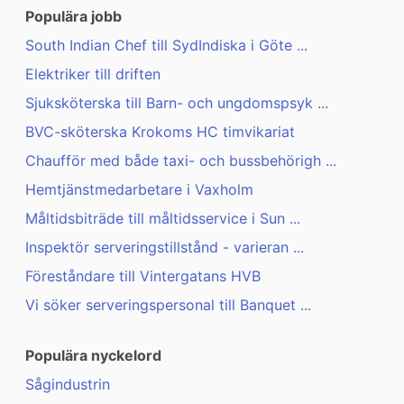
Populära jobb
South Indian Chef till SydIndiska i Göte ...
Elektriker till driften
Sjuksköterska till Barn- och ungdomspsyk ...
BVC-sköterska Krokoms HC timvikariat
Chaufför med både taxi- och bussbehörigh ...
Hemtjänstmedarbetare i Vaxholm
Måltidsbiträde till måltidsservice i Sun ...
Inspektör serveringstillstånd - varieran ...
Föreståndare till Vintergatans HVB
Vi söker serveringspersonal till Banquet ...
Populära nyckelord
Sågindustrin