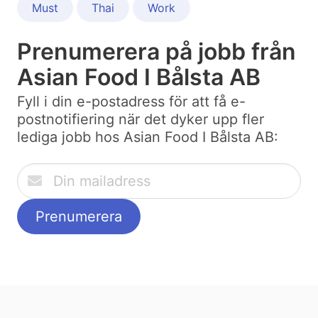
Must
Thai
Work
Prenumerera på jobb från
Asian Food I Bålsta AB
Fyll i din e-postadress för att få e-
postnotifiering när det dyker upp fler
lediga jobb hos Asian Food I Bålsta AB: