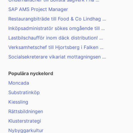
SAP AMS Project Manager
Restaurangbiträde till Food & Co Lindhag ...
Inköpsadministratör sökes omgående till ...
Lastbilschaufför inom däck distribution! ...
Verksamhetschef till Hjortsberg i Falken ...
Socialsekreterare vikariat mottagningsen ...
Populära nyckelord
Moncada
Substratinköp
Kiessling
Rättsbildningen
Klusterstrategi
Nybyggarkultur