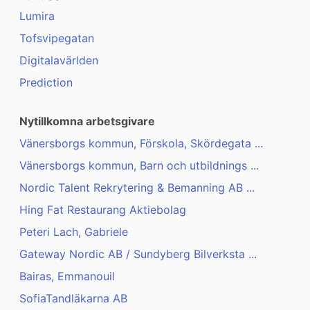
Lumira
Tofsvipegatan
Digitalavärlden
Prediction
Nytillkomna arbetsgivare
Vänersborgs kommun, Förskola, Skördegata ...
Vänersborgs kommun, Barn och utbildnings ...
Nordic Talent Rekrytering & Bemanning AB ...
Hing Fat Restaurang Aktiebolag
Peteri Lach, Gabriele
Gateway Nordic AB / Sundyberg Bilverksta ...
Bairas, Emmanouil
SofiaTandläkarna AB