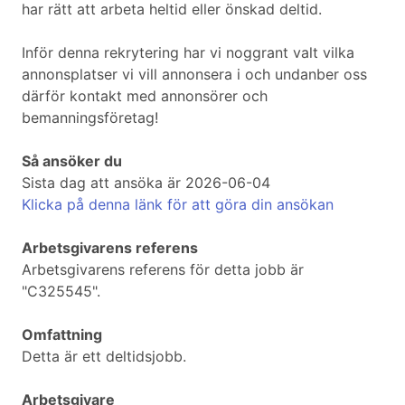
har rätt att arbeta heltid eller önskad deltid.
Inför denna rekrytering har vi noggrant valt vilka
annonsplatser vi vill annonsera i och undanber oss
därför kontakt med annonsörer och
bemanningsföretag!
Så ansöker du
Sista dag att ansöka är 2026-06-04
Klicka på denna länk för att göra din ansökan
Arbetsgivarens referens
Arbetsgivarens referens för detta jobb är
"C325545".
Omfattning
Detta är ett deltidsjobb.
Arbetsgivare