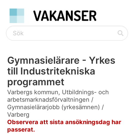
Gymnasielärare - Yrkes
till Industritekniska
programmet
Varbergs kommun, Utbildnings- och
arbetsmarknadsförvaltningen /
Gymnasielärarjobb (yrkesämnen) /
Varberg
Observera att sista ansökningsdag har
passerat.