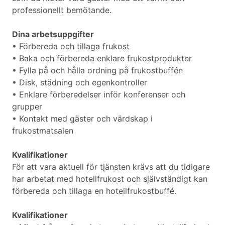
professionellt bemötande.
Dina arbetsuppgifter
• Förbereda och tillaga frukost
• Baka och förbereda enklare frukostprodukter
• Fylla på och hålla ordning på frukostbuffén
• Disk, städning och egenkontroller
• Enklare förberedelser inför konferenser och
grupper
• Kontakt med gäster och värdskap i
frukostmatsalen
Kvalifikationer
För att vara aktuell för tjänsten krävs att du tidigare
har arbetat med hotellfrukost och självständigt kan
förbereda och tillaga en hotellfrukostbuffé.
Kvalifikationer