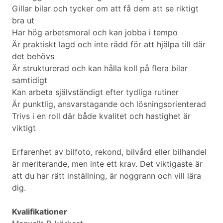
Gillar bilar och tycker om att få dem att se riktigt
bra ut
Har hög arbetsmoral och kan jobba i tempo
Är praktiskt lagd och inte rädd för att hjälpa till där
det behövs
Är strukturerad och kan hålla koll på flera bilar
samtidigt
Kan arbeta självständigt efter tydliga rutiner
Är punktlig, ansvarstagande och lösningsorienterad
Trivs i en roll där både kvalitet och hastighet är
viktigt
Erfarenhet av bilfoto, rekond, bilvård eller bilhandel
är meriterande, men inte ett krav. Det viktigaste är
att du har rätt inställning, är noggrann och vill lära
dig.
Kvalifikationer