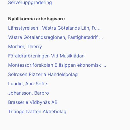
Serveruppgradering
Nytillkomna arbetsgivare
Länsstyrelsen I Västra Götalands Län, Fu ...
Västra Götalandsregionen, Fastighetsdrif ...
Mortier, Thierry
Föräldraföreningen Vid Musiklådan
Montessoriförskolan Blåsippan ekonomisk ...
Solrosen Pizzeria Handelsbolag
Lundin, Ann-Sofie
Johansson, Barbro
Brasserie Vidbynäs AB
Triangeltvätten Aktiebolag