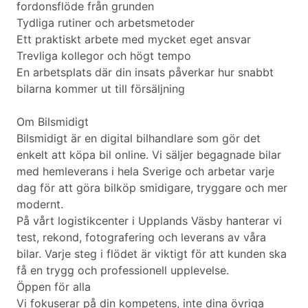
fordonsflöde från grunden
Tydliga rutiner och arbetsmetoder
Ett praktiskt arbete med mycket eget ansvar
Trevliga kollegor och högt tempo
En arbetsplats där din insats påverkar hur snabbt
bilarna kommer ut till försäljning
Om Bilsmidigt
Bilsmidigt är en digital bilhandlare som gör det
enkelt att köpa bil online. Vi säljer begagnade bilar
med hemleverans i hela Sverige och arbetar varje
dag för att göra bilköp smidigare, tryggare och mer
modernt.
På vårt logistikcenter i Upplands Väsby hanterar vi
test, rekond, fotografering och leverans av våra
bilar. Varje steg i flödet är viktigt för att kunden ska
få en trygg och professionell upplevelse.
Öppen för alla
Vi fokuserar på din kompetens, inte dina övriga