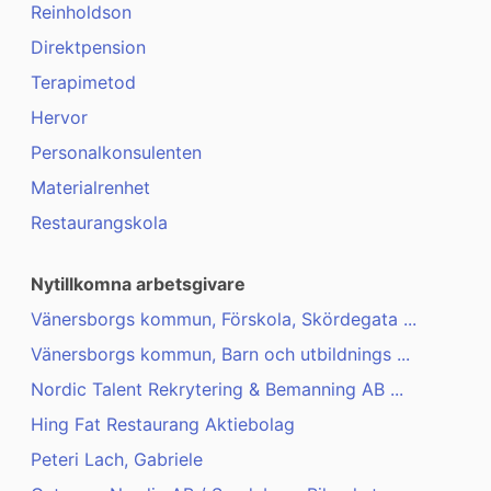
Reinholdson
Direktpension
Terapimetod
Hervor
Personalkonsulenten
Materialrenhet
Restaurangskola
Nytillkomna arbetsgivare
Vänersborgs kommun, Förskola, Skördegata ...
Vänersborgs kommun, Barn och utbildnings ...
Nordic Talent Rekrytering & Bemanning AB ...
Hing Fat Restaurang Aktiebolag
Peteri Lach, Gabriele