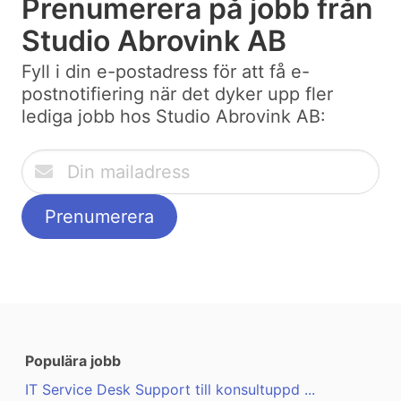
Prenumerera på jobb från
Studio Abrovink AB
Fyll i din e-postadress för att få e-
postnotifiering när det dyker upp fler
lediga jobb hos Studio Abrovink AB:
Populära jobb
IT Service Desk Support till konsultuppd ...