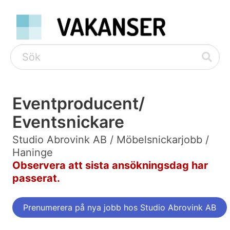
Eventproducent/
Eventsnickare
Studio Abrovink AB / Möbelsnickarjobb /
Haninge
Observera att sista ansökningsdag har
passerat.
Prenumerera på nya jobb hos Studio Abrovink AB