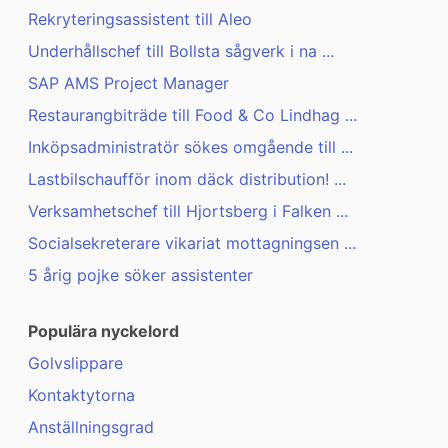
Rekryteringsassistent till Aleo
Underhållschef till Bollsta sågverk i na ...
SAP AMS Project Manager
Restaurangbiträde till Food & Co Lindhag ...
Inköpsadministratör sökes omgående till ...
Lastbilschaufför inom däck distribution! ...
Verksamhetschef till Hjortsberg i Falken ...
Socialsekreterare vikariat mottagningsen ...
5 årig pojke söker assistenter
Populära nyckelord
Golvslippare
Kontaktytorna
Anställningsgrad