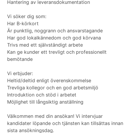
Hantering av leveransdokumentation
Vi söker dig som:
Har B-körkort
Är punktlig, noggrann och ansvarstagande
Har god lokalkännedom och god körvana
Trivs med ett självständigt arbete
Kan ge kunder ett trevligt och professionellt
bemötande
Vi erbjuder:
Heltid/deltid enligt överenskommelse
Trevliga kollegor och en god arbetsmiljö
Introduktion och stöd i arbetet
Möjlighet till långsiktig anställning
Välkommen med din ansökan! Vi intervjuar
kandidater löpande och tjänsten kan tillsättas innan
sista ansökningsdag.