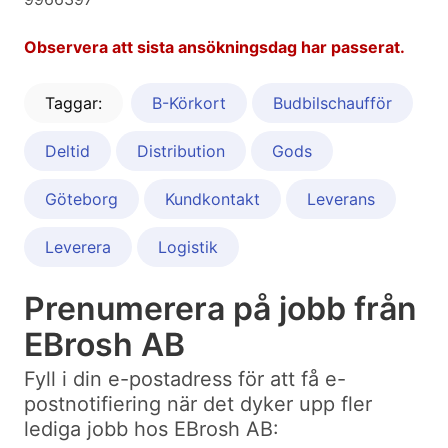
Observera att sista ansökningsdag har passerat.
Taggar:
B-Körkort
Budbilschaufför
Deltid
Distribution
Gods
Göteborg
Kundkontakt
Leverans
Leverera
Logistik
Prenumerera på jobb från
EBrosh AB
Fyll i din e-postadress för att få e-
postnotifiering när det dyker upp fler
lediga jobb hos EBrosh AB: