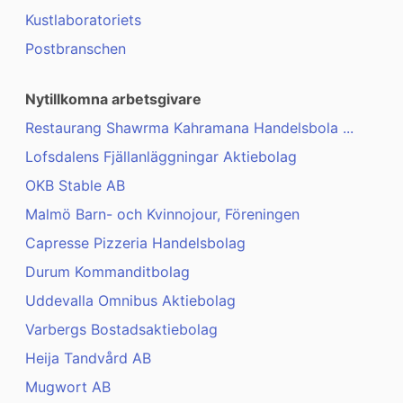
Kustlaboratoriets
Postbranschen
Nytillkomna arbetsgivare
Restaurang Shawrma Kahramana Handelsbola ...
Lofsdalens Fjällanläggningar Aktiebolag
OKB Stable AB
Malmö Barn- och Kvinnojour, Föreningen
Capresse Pizzeria Handelsbolag
Durum Kommanditbolag
Uddevalla Omnibus Aktiebolag
Varbergs Bostadsaktiebolag
Heija Tandvård AB
Mugwort AB