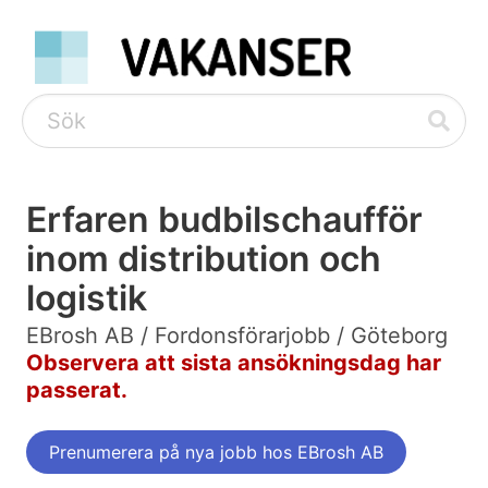
Erfaren budbilschaufför
inom distribution och
logistik
EBrosh AB / Fordonsförarjobb / Göteborg
Observera att sista ansökningsdag har
passerat.
Prenumerera på nya jobb hos EBrosh AB