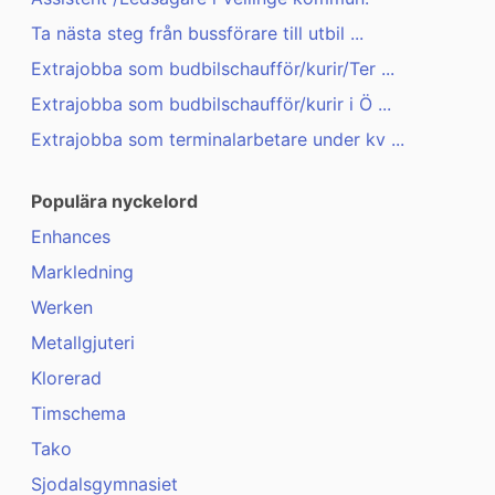
Ta nästa steg från bussförare till utbil ...
Extrajobba som budbilschaufför/kurir/Ter ...
Extrajobba som budbilschaufför/kurir i Ö ...
Extrajobba som terminalarbetare under kv ...
Populära nyckelord
Enhances
Markledning
Werken
Metallgjuteri
Klorerad
Timschema
Tako
Sjodalsgymnasiet