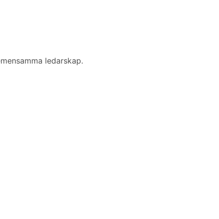
 gemensamma ledarskap.