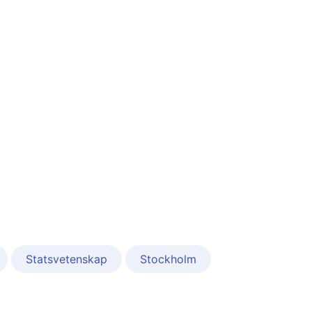
Statsvetenskap
Stockholm