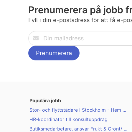
Prenumerera på jobb 
Fyll i din e-postadress för att få e-
Populära jobb
Stor- och flyttstädare i Stockholm - Hem ...
HR-koordinator till konsultuppdrag
Butiksmedarbetare, ansvar Frukt & Grönt/ ...