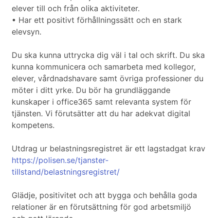
elever till och från olika aktiviteter.
• Har ett positivt förhållningssätt och en stark
elevsyn.
Du ska kunna uttrycka dig väl i tal och skrift. Du ska
kunna kommunicera och samarbeta med kollegor,
elever, vårdnadshavare samt övriga professioner du
möter i ditt yrke. Du bör ha grundläggande
kunskaper i office365 samt relevanta system för
tjänsten. Vi förutsätter att du har adekvat digital
kompetens.
Utdrag ur belastningsregistret är ett lagstadgat krav
https://polisen.se/tjanster-
tillstand/belastningsregistret/
Glädje, positivitet och att bygga och behålla goda
relationer är en förutsättning för god arbetsmiljö