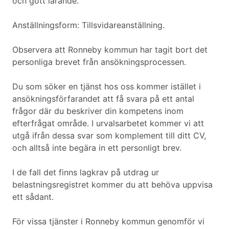
och gott lärande.
Anställningsform: Tillsvidareanställning.
Observera att Ronneby kommun har tagit bort det
personliga brevet från ansökningsprocessen.
Du som söker en tjänst hos oss kommer istället i
ansökningsförfarandet att få svara på ett antal
frågor där du beskriver din kompetens inom
efterfrågat område. I urvalsarbetet kommer vi att
utgå ifrån dessa svar som komplement till ditt CV,
och alltså inte begära in ett personligt brev.
I de fall det finns lagkrav på utdrag ur
belastningsregistret kommer du att behöva uppvisa
ett sådant.
För vissa tjänster i Ronneby kommun genomför vi