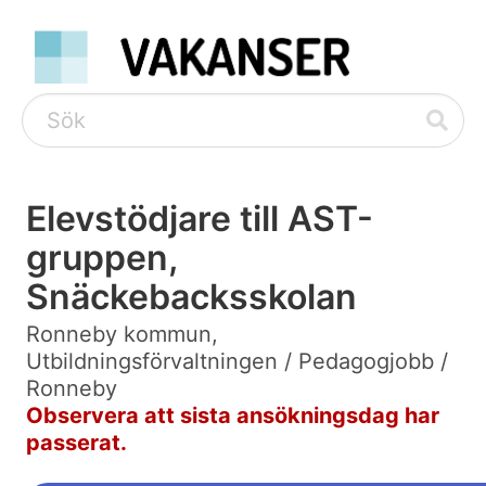
Elevstödjare till AST-
gruppen,
Snäckebacksskolan
Ronneby kommun,
Utbildningsförvaltningen / Pedagogjobb /
Ronneby
Observera att sista ansökningsdag har
passerat.