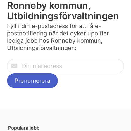
Ronneby kommun,
Utbildningsförvaltningen
Fyll i din e-postadress för att få e-
postnotifiering när det dyker upp fler
lediga jobb hos Ronneby kommun,
Utbildningsförvaltningen:
Populära jobb