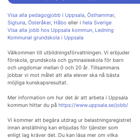
Visa alla pedagogjobb i Uppsala
,
Östhammar
,
Sigtuna
,
Österåker
,
Håbo
eller i
hela Sverige
Visa alla jobb hos Uppsala kommun, Ledning
Kommunal grundskola i Uppsala
Välkommen till utbildningsförvaltningen. Vi erbjuder
förskola, grundskola och gymnasieskola för barn
och ungdomar mellan 0 och 20 år. Tillsammans
jobbar vi mot målet att alla elever ska nå bästa
möjliga kunskapsresultat.
Mer information om hur det är att arbeta i Uppsala
kommun hittar du på
https://www.uppsala.se/jobb/
Vi kommer att begära utdrag ur belastningsregistret
innan anställning kan erbjudas för tjänster som
enligt lag kräver det. Du kan läsa mer om vilka