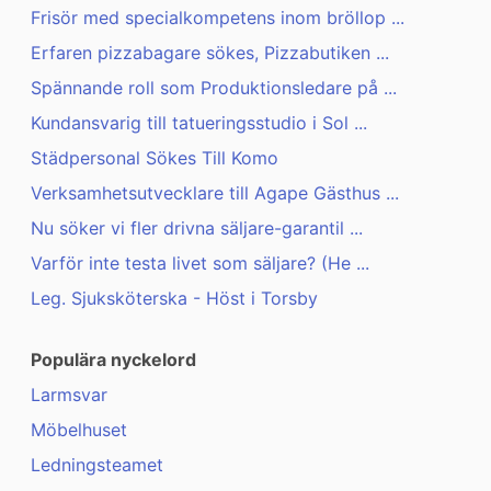
Frisör med specialkompetens inom bröllop ...
Erfaren pizzabagare sökes, Pizzabutiken ...
Spännande roll som Produktionsledare på ...
Kundansvarig till tatueringsstudio i Sol ...
Städpersonal Sökes Till Komo
Verksamhetsutvecklare till Agape Gästhus ...
Nu söker vi fler drivna säljare-garantil ...
Varför inte testa livet som säljare? (He ...
Leg. Sjuksköterska - Höst i Torsby
Populära nyckelord
Larmsvar
Möbelhuset
Ledningsteamet