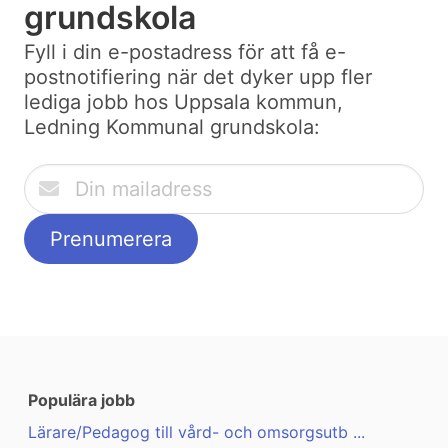
grundskola
Fyll i din e-postadress för att få e-
postnotifiering när det dyker upp fler
lediga jobb hos Uppsala kommun,
Ledning Kommunal grundskola:
Populära jobb
Lärare/Pedagog till vård- och omsorgsutb ...