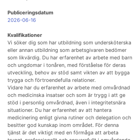
Publiceringsdatum
2026-06-16
Kvalifikationer
Vi söker dig som har utbildning som undersköterska
eller annan utbildning som arbetsgivaren bedömer
som likvärdig. Du har erfarenhet av arbete med barn
och ungdomar i tonåren, med förståelse för deras
utveckling, behov av stöd samt vikten av att bygga
trygga och förtroendefulla relationer.
Vidare har du erfarenhet av arbete med omvårdnad
och medicinska insatser och som är trygg i att ge
stöd i personlig omvårdnad, även i integritetsnära
situationer. Du har erfarenhet av att hantera
medicinering enligt givna rutiner och delegation och
besitter god kunskap inom området. För denna
tjänst är det viktigt med en förmåga att arbeta