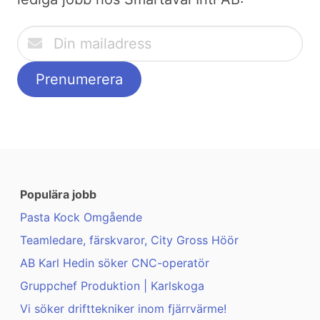
Populära jobb
Pasta Kock Omgående
Teamledare, färskvaror, City Gross Höör
AB Karl Hedin söker CNC-operatör
Gruppchef Produktion | Karlskoga
Vi söker drifttekniker inom fjärrvärme!