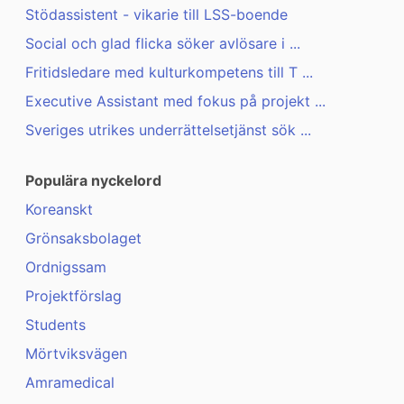
Stödassistent - vikarie till LSS-boende
Social och glad flicka söker avlösare i ...
Fritidsledare med kulturkompetens till T ...
Executive Assistant med fokus på projekt ...
Sveriges utrikes underrättelsetjänst sök ...
Populära nyckelord
Koreanskt
Grönsaksbolaget
Ordnigssam
Projektförslag
Students
Mörtviksvägen
Amramedical