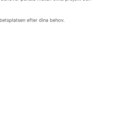
rbetsplatsen efter dina behov.