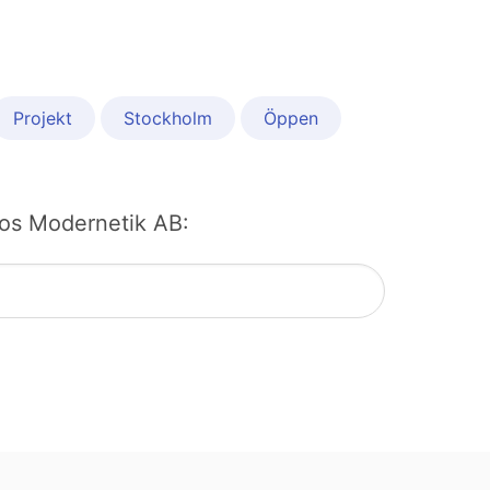
Projekt
Stockholm
Öppen
 hos Modernetik AB: