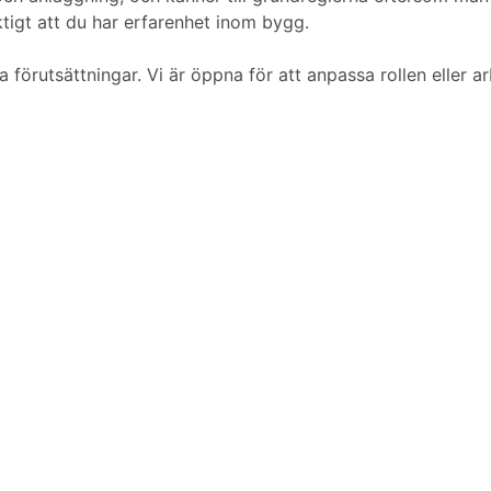
tigt att du har erfarenhet inom bygg.
 förutsättningar. Vi är öppna för att anpassa rollen eller a