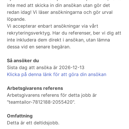
inte med att skicka in din ansökan utan gör det
redan idag! Vi läser ansökningarna och gör urval
löpande.
Vi accepterar enbart ansökningar via vårt
rekryteringsverktyg. Har du referenser, ber vi dig att
inte inkludera dem direkt i ansökan, utan lämna
dessa vid en senare begäran.
Så ansöker du
Sista dag att ansöka är 2026-12-13
Klicka på denna länk för att göra din ansökan
Arbetsgivarens referens
Arbetsgivarens referens för detta jobb är
"teamtailor-7812188-2055420".
Omfattning
Detta är ett deltidsjobb.