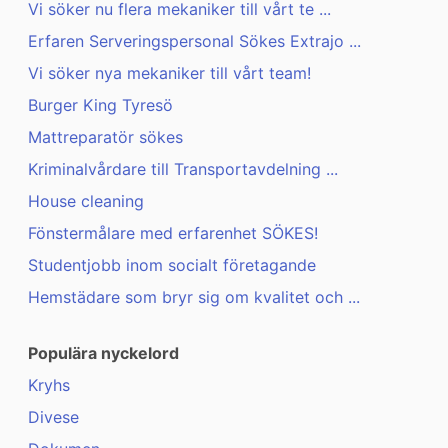
Vi söker nu flera mekaniker till vårt te ...
Erfaren Serveringspersonal Sökes Extrajo ...
Vi söker nya mekaniker till vårt team!
Burger King Tyresö
Mattreparatör sökes
Kriminalvårdare till Transportavdelning ...
House cleaning
Fönstermålare med erfarenhet SÖKES!
Studentjobb inom socialt företagande
Hemstädare som bryr sig om kvalitet och ...
Populära nyckelord
Kryhs
Divese