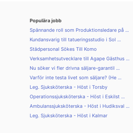
Populära jobb
Spännande roll som Produktionsledare på ...
Kundansvarig till tatueringsstudio i Sol ...
Städpersonal Sökes Till Komo
Verksamhetsutvecklare till Agape Gästhus ...
Nu söker vi fler drivna säljare-garantil ...
Varför inte testa livet som säljare? (He ...
Leg. Sjuksköterska - Höst i Torsby
Operationssjuksköterska - Höst i Eskilst ...
Ambulanssjuksköterska - Höst i Hudiksval ...
Leg. Sjuksköterska - Höst i Kalmar