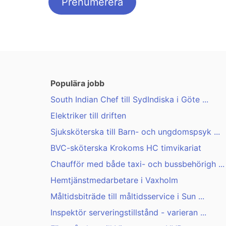
Populära jobb
South Indian Chef till SydIndiska i Göte ...
Elektriker till driften
Sjuksköterska till Barn- och ungdomspsyk ...
BVC-sköterska Krokoms HC timvikariat
Chaufför med både taxi- och bussbehörigh ...
Hemtjänstmedarbetare i Vaxholm
Måltidsbiträde till måltidsservice i Sun ...
Inspektör serveringstillstånd - varieran ...