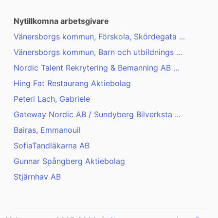
Nytillkomna arbetsgivare
Vänersborgs kommun, Förskola, Skördegata ...
Vänersborgs kommun, Barn och utbildnings ...
Nordic Talent Rekrytering & Bemanning AB ...
Hing Fat Restaurang Aktiebolag
Peteri Lach, Gabriele
Gateway Nordic AB / Sundyberg Bilverksta ...
Bairas, Emmanouil
SofiaTandläkarna AB
Gunnar Spångberg Aktiebolag
Stjärnhav AB