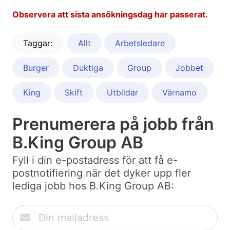
Observera att sista ansökningsdag har passerat.
Taggar:
Allt
Arbetsledare
Burger
Duktiga
Group
Jobbet
King
Skift
Utbildar
Värnamo
Prenumerera på jobb från
B.King Group AB
Fyll i din e-postadress för att få e-
postnotifiering när det dyker upp fler
lediga jobb hos B.King Group AB: