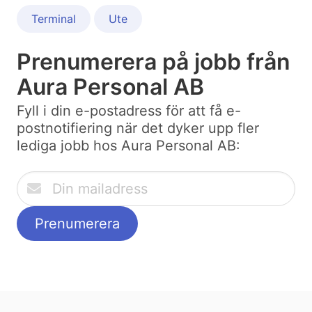
Terminal
Ute
Prenumerera på jobb från
Aura Personal AB
Fyll i din e-postadress för att få e-
postnotifiering när det dyker upp fler
lediga jobb hos Aura Personal AB: