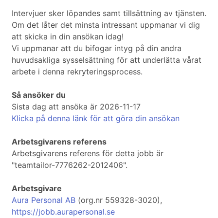
Intervjuer sker löpandes samt tillsättning av tjänsten.
Om det låter det minsta intressant uppmanar vi dig
att skicka in din ansökan idag!
Vi uppmanar att du bifogar intyg på din andra
huvudsakliga sysselsättning för att underlätta vårat
arbete i denna rekryteringsprocess.
Så ansöker du
Sista dag att ansöka är 2026-11-17
Klicka på denna länk för att göra din ansökan
Arbetsgivarens referens
Arbetsgivarens referens för detta jobb är
"teamtailor-7776262-2012406".
Arbetsgivare
Aura Personal AB
(org.nr 559328-3020),
https://jobb.aurapersonal.se