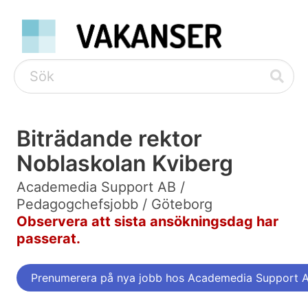
Biträdande rektor
Noblaskolan Kviberg
Academedia Support AB /
Pedagogchefsjobb / Göteborg
Observera att sista ansökningsdag har
passerat.
Prenumerera på nya jobb hos Academedia Support 