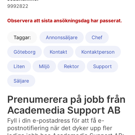
9992822
Observera att sista ansökningsdag har passerat.
Taggar:
Annonssäljare
Chef
Göteborg
Kontakt
Kontaktperson
Liten
Miljö
Rektor
Support
Säljare
Prenumerera på jobb från
Academedia Support AB
Fyll i din e-postadress för att få e-
postnotifiering när det dyker upp fler