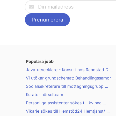
Populära jobb
Java-utvecklare - Konsult hos Randstad D ...
Vi utökar grundschemat: Behandlingssamor ...
Socialsekreterare till mottagningsgrupp ...
Kurator hörselteam
Personliga assistenter sökes till kvinna ...
Vikarie sökes till Hemstöd24 Hemtjänst/ ...