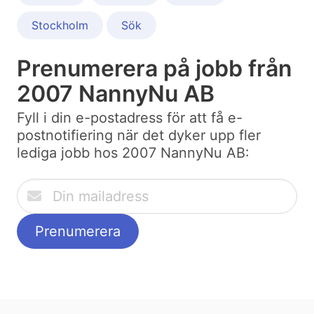
Stockholm
Sök
Prenumerera på jobb från
2007 NannyNu AB
Fyll i din e-postadress för att få e-
postnotifiering när det dyker upp fler
lediga jobb hos 2007 NannyNu AB: