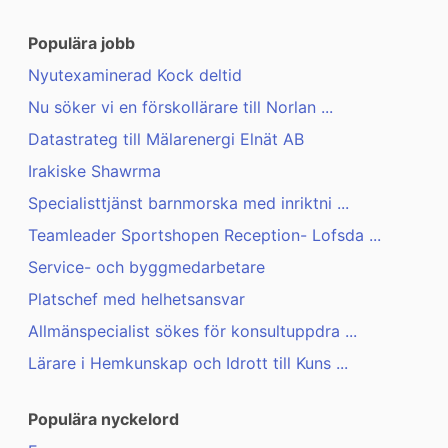
Populära jobb
Nyutexaminerad Kock deltid
Nu söker vi en förskollärare till Norlan ...
Datastrateg till Mälarenergi Elnät AB
Irakiske Shawrma
Specialisttjänst barnmorska med inriktni ...
Teamleader Sportshopen Reception- Lofsda ...
Service- och byggmedarbetare
Platschef med helhetsansvar
Allmänspecialist sökes för konsultuppdra ...
Lärare i Hemkunskap och Idrott till Kuns ...
Populära nyckelord