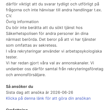
därför viktigt att du svarar tydligt och utförligt på
frågorna och inte hänvisar till andra handlingar t.ex.
CV.
Övrig information
Du bör inte berätta att du sökt tjänst hos
Säkerhetspolisen för andra personer än dina
närmast berörda. Det beror på att vi har tjänster
som omfattas av sekretess.
I våra rekryteringar använder vi arbetspsykologiska
tester.
Vi har redan gjort våra val av annonskanaler. Vi
undanber oss därför samtal från rekryteringsföretag
och annonsförsäljare.
Så ansöker du
Sista dag att ansöka är 2026-06-26
Klicka på denna länk för att göra din ansökan