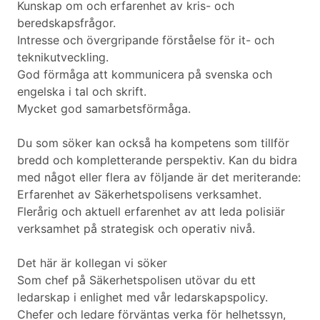
Kunskap om och erfarenhet av kris- och
beredskapsfrågor.
Intresse och övergripande förståelse för it- och
teknikutveckling.
God förmåga att kommunicera på svenska och
engelska i tal och skrift.
Mycket god samarbetsförmåga.
Du som söker kan också ha kompetens som tillför
bredd och kompletterande perspektiv. Kan du bidra
med något eller flera av följande är det meriterande:
Erfarenhet av Säkerhetspolisens verksamhet.
Flerårig och aktuell erfarenhet av att leda polisiär
verksamhet på strategisk och operativ nivå.
Det här är kollegan vi söker
Som chef på Säkerhetspolisen utövar du ett
ledarskap i enlighet med vår ledarskapspolicy.
Chefer och ledare förväntas verka för helhetssyn,