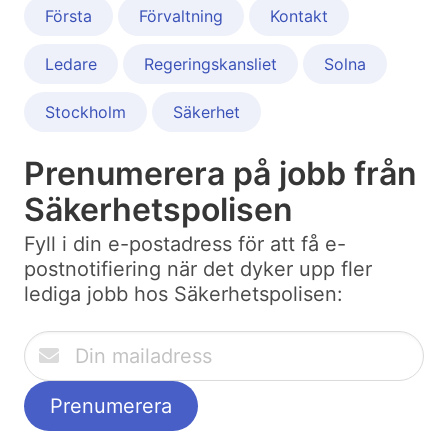
Första
Förvaltning
Kontakt
Ledare
Regeringskansliet
Solna
Stockholm
Säkerhet
Prenumerera på jobb från
Säkerhetspolisen
Fyll i din e-postadress för att få e-
postnotifiering när det dyker upp fler
lediga jobb hos Säkerhetspolisen: