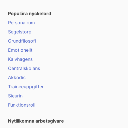
Populära nyckelord
Personalrum
Segelstorp
Grundfilosofi
Emotionellt
Kalvhagens
Centralskolans
Akkodis
Traineeuppgifter
Sieurin
Funktionsroll
Nytillkomna arbetsgivare