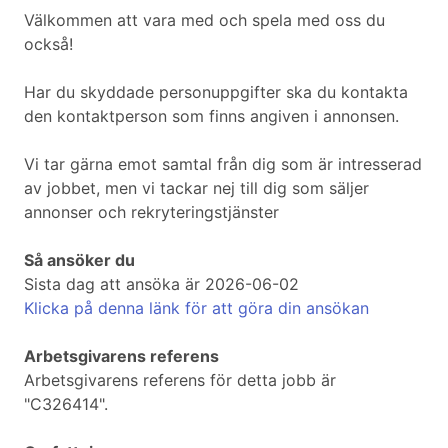
Välkommen att vara med och spela med oss du
också!
Har du skyddade personuppgifter ska du kontakta
den kontaktperson som finns angiven i annonsen.
Vi tar gärna emot samtal från dig som är intresserad
av jobbet, men vi tackar nej till dig som säljer
annonser och rekryteringstjänster
Så ansöker du
Sista dag att ansöka är 2026-06-02
Klicka på denna länk för att göra din ansökan
Arbetsgivarens referens
Arbetsgivarens referens för detta jobb är
"C326414".