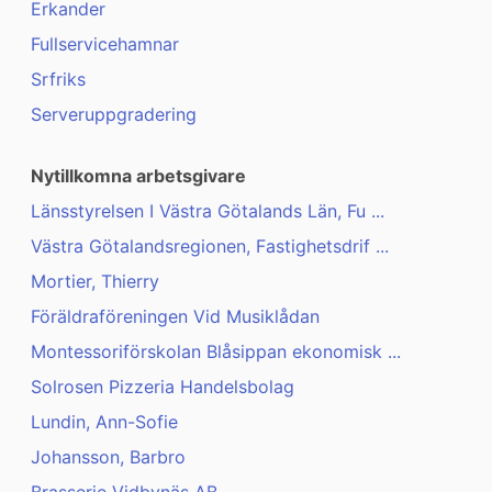
Erkander
Fullservicehamnar
Srfriks
Serveruppgradering
Nytillkomna arbetsgivare
Länsstyrelsen I Västra Götalands Län, Fu ...
Västra Götalandsregionen, Fastighetsdrif ...
Mortier, Thierry
Föräldraföreningen Vid Musiklådan
Montessoriförskolan Blåsippan ekonomisk ...
Solrosen Pizzeria Handelsbolag
Lundin, Ann-Sofie
Johansson, Barbro