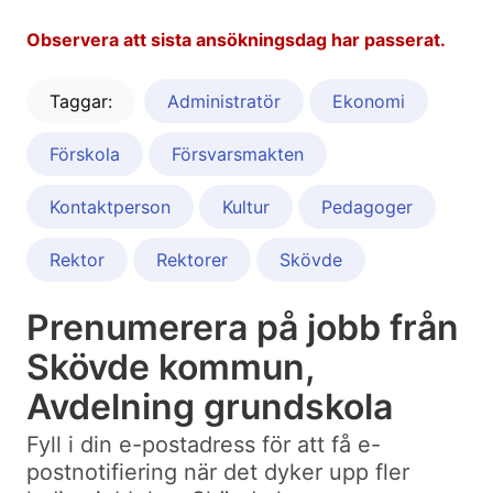
Observera att sista ansökningsdag har passerat.
Taggar:
Administratör
Ekonomi
Förskola
Försvarsmakten
Kontaktperson
Kultur
Pedagoger
Rektor
Rektorer
Skövde
Prenumerera på jobb från
Skövde kommun,
Avdelning grundskola
Fyll i din e-postadress för att få e-
postnotifiering när det dyker upp fler