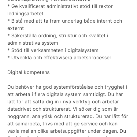
* Ge kvalificerat administrativt stöd till rektor i
ledningsarbetet
* Bistå med att ta fram underlag både internt och
externt
* Säkerställa ordning, struktur och kvalitet i
administrativa system
* Stöd till verksamheten i digitalsystem
* Utveckla och effektivisera arbetsprocesser
Digital kompetens
Du behöver ha god systemförståelse och trygghet i
att arbeta i flera digitala system samtidigt. Du har
lätt för att sätta dig in i nya verktyg och arbetar
datadrivet och strukturerat. Vi söker dig som är
noggrann, analytisk och strukturerad. Du har lätt för
att samarbeta, trivs med att ge service och kan
växla mellan olika arbetsuppgifter under dagen. Du