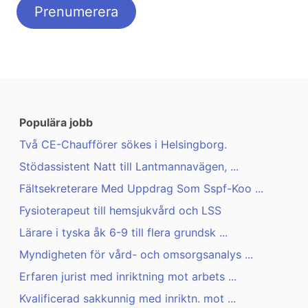
Populära jobb
Två CE-Chaufförer sökes i Helsingborg.
Stödassistent Natt till Lantmannavägen, ...
Fältsekreterare Med Uppdrag Som Sspf-Koo ...
Fysioterapeut till hemsjukvård och LSS
Lärare i tyska åk 6-9 till flera grundsk ...
Myndigheten för vård- och omsorgsanalys ...
Erfaren jurist med inriktning mot arbets ...
Kvalificerad sakkunnig med inriktn. mot ...