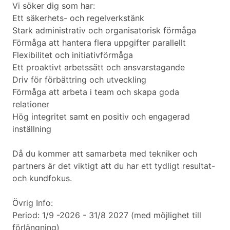
Vi söker dig som har:
Ett säkerhets- och regelverkstänk
Stark administrativ och organisatorisk förmåga
Förmåga att hantera flera uppgifter parallellt
Flexibilitet och initiativförmåga
Ett proaktivt arbetssätt och ansvarstagande
Driv för förbättring och utveckling
Förmåga att arbeta i team och skapa goda
relationer
Hög integritet samt en positiv och engagerad
inställning
Då du kommer att samarbeta med tekniker och
partners är det viktigt att du har ett tydligt resultat-
och kundfokus.
Övrig Info:
Period: 1/9 -2026 - 31/8 2027 (med möjlighet till
förlängning)