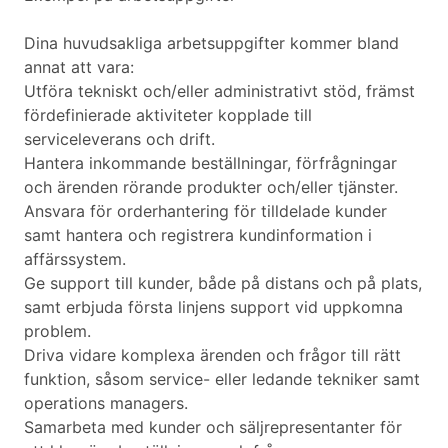
Dina huvudsakliga arbetsuppgifter kommer bland
annat att vara:
Utföra tekniskt och/eller administrativt stöd, främst
fördefinierade aktiviteter kopplade till
serviceleverans och drift.
Hantera inkommande beställningar, förfrågningar
och ärenden rörande produkter och/eller tjänster.
Ansvara för orderhantering för tilldelade kunder
samt hantera och registrera kundinformation i
affärssystem.
Ge support till kunder, både på distans och på plats,
samt erbjuda första linjens support vid uppkomna
problem.
Driva vidare komplexa ärenden och frågor till rätt
funktion, såsom service- eller ledande tekniker samt
operations managers.
Samarbeta med kunder och säljrepresentanter för