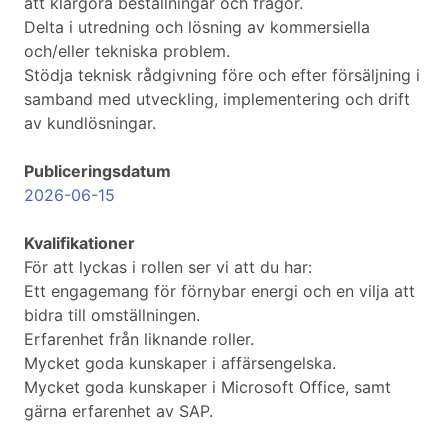
att klargöra beställningar och frågor.
Delta i utredning och lösning av kommersiella
och/eller tekniska problem.
Stödja teknisk rådgivning före och efter försäljning i
samband med utveckling, implementering och drift
av kundlösningar.
Publiceringsdatum
2026-06-15
Kvalifikationer
För att lyckas i rollen ser vi att du har:
Ett engagemang för förnybar energi och en vilja att
bidra till omställningen.
Erfarenhet från liknande roller.
Mycket goda kunskaper i affärsengelska.
Mycket goda kunskaper i Microsoft Office, samt
gärna erfarenhet av SAP.