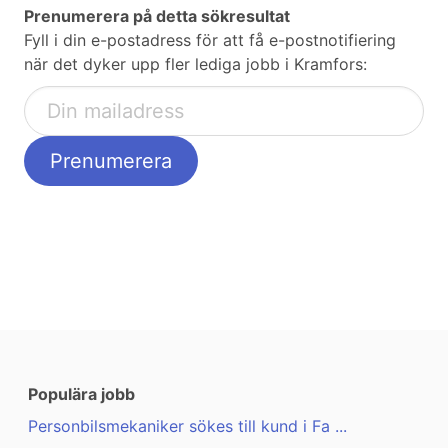
Prenumerera på detta sökresultat
Fyll i din e-postadress för att få e-postnotifiering
när det dyker upp fler lediga jobb i Kramfors:
Populära jobb
Personbilsmekaniker sökes till kund i Fa ...