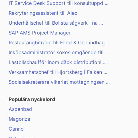
IT Service Desk Support till konsultuppd ...
Rekryteringsassistent till Aleo
Underhållschef till Bollsta sågverk i na ...
SAP AMS Project Manager
Restaurangbiträde till Food & Co Lindhag ...
Inköpsadministratör sökes omgående till ...
Lastbilschaufför inom däck distribution! ...
Verksamhetschef till Hjortsberg i Falken ...
Socialsekreterare vikariat mottagningsen ...
Populära nyckelord
Aspenbad
Magonza
Ganno