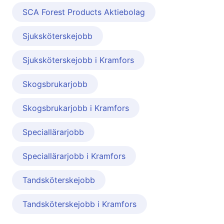
SCA Forest Products Aktiebolag
Sjuksköterskejobb
Sjuksköterskejobb i Kramfors
Skogsbrukarjobb
Skogsbrukarjobb i Kramfors
Speciallärarjobb
Speciallärarjobb i Kramfors
Tandsköterskejobb
Tandsköterskejobb i Kramfors