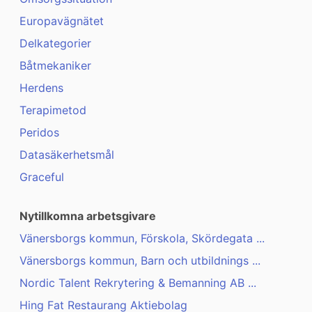
Europavägnätet
Delkategorier
Båtmekaniker
Herdens
Terapimetod
Peridos
Datasäkerhetsmål
Graceful
Nytillkomna arbetsgivare
Vänersborgs kommun, Förskola, Skördegata ...
Vänersborgs kommun, Barn och utbildnings ...
Nordic Talent Rekrytering & Bemanning AB ...
Hing Fat Restaurang Aktiebolag