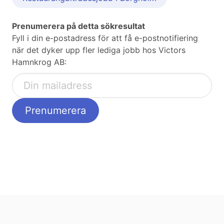
Prenumerera på detta sökresultat
Fyll i din e-postadress för att få e-postnotifiering
när det dyker upp fler lediga jobb hos Victors
Hamnkrog AB: