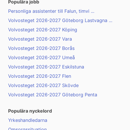
Populära jobb
Personliga assistenter till Falun, timvi ...
Volvosteget 2026-2027 Göteborg Lastvagna ...
Volvosteget 2026-2027 Köping
Volvosteget 2026-2027 Vara
Volvosteget 2026-2027 Borås
Volvosteget 2026-2027 Umeå
Volvosteget 2026-2027 Eskilstuna
Volvosteget 2026-2027 Flen
Volvosteget 2026-2027 Skövde
Volvosteget 2026-2027 Göteborg Penta
Populära nyckelord
Yrkeshandledarna
Omsorgssituation