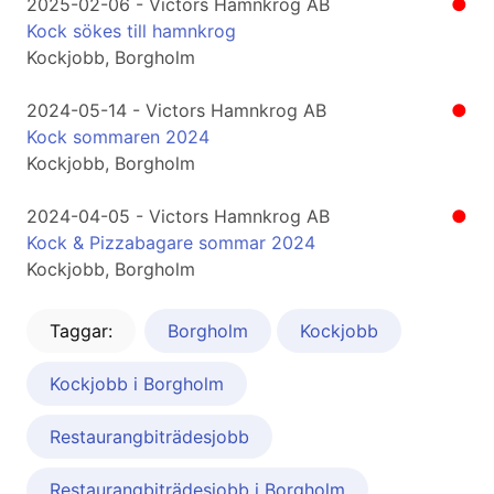
2025-02-06 - Victors Hamnkrog AB
●
Kock sökes till hamnkrog
Kockjobb, Borgholm
2024-05-14 - Victors Hamnkrog AB
●
Kock sommaren 2024
Kockjobb, Borgholm
2024-04-05 - Victors Hamnkrog AB
●
Kock & Pizzabagare sommar 2024
Kockjobb, Borgholm
Taggar:
Borgholm
Kockjobb
Kockjobb i Borgholm
Restaurangbiträdesjobb
Restaurangbiträdesjobb i Borgholm