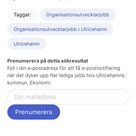
Taggar:
Organisationsutvecklarjobb
Organisationsutvecklarjobb i Ulricehamn
Ulricehamn
Prenumerera på detta sökresultat
Fyll i din e-postadress för att få e-postnotifiering
när det dyker upp fler lediga jobb hos Ulricehamns
kommun, Ekonomi: