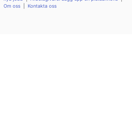
Om oss
|
Kontakta oss