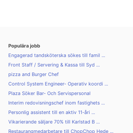
Populära jobb
Engagerad tandsköterska sökes till famil ...
Front Staff / Servering & Kassa till Syd ...
pizza and Burger Chef
Control System Engineer- Operativ koordi ...
Plaza Söker Bar- Och Servispersonal
Interim redovisningschef inom fastighets ...
Personlig assistent till en aktiv 11-åri ...
Vikarierande säljare 70% till Karlstad B ...
Restaurangmedarbetare till ChopChop Hede ...