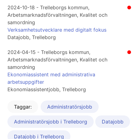
2024-10-18 - Trelleborgs kommun,
●
Arbetsmarknadsförvaltningen, Kvalitet och
samordning
Verksamhetsutvecklare med digitalt fokus
Datajobb, Trelleborg
2024-04-15 - Trelleborgs kommun,
●
Arbetsmarknadsförvaltningen, Kvalitet och
samordning
Ekonomiassistent med administrativa
arbetsuppgifter
Ekonomiassistentjobb, Trelleborg
Taggar:
Administratörsjobb
Administratörsjobb i Trelleborg
Datajobb
Datajobb i Trelleborg