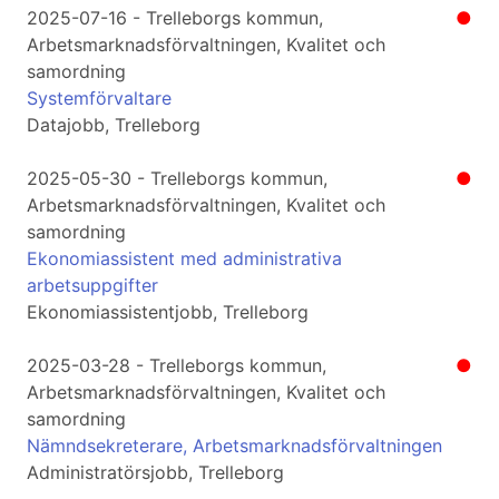
2025-07-16 - Trelleborgs kommun,
●
Arbetsmarknadsförvaltningen, Kvalitet och
samordning
Systemförvaltare
Datajobb, Trelleborg
2025-05-30 - Trelleborgs kommun,
●
Arbetsmarknadsförvaltningen, Kvalitet och
samordning
Ekonomiassistent med administrativa
arbetsuppgifter
Ekonomiassistentjobb, Trelleborg
2025-03-28 - Trelleborgs kommun,
●
Arbetsmarknadsförvaltningen, Kvalitet och
samordning
Nämndsekreterare, Arbetsmarknadsförvaltningen
Administratörsjobb, Trelleborg