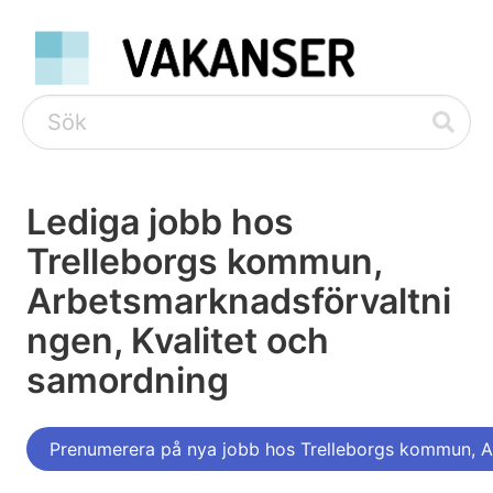
Lediga jobb hos
Trelleborgs kommun,
Arbetsmarknadsförvaltni
ngen, Kvalitet och
samordning
Prenumerera på nya jobb hos Trelleborgs kommun, A