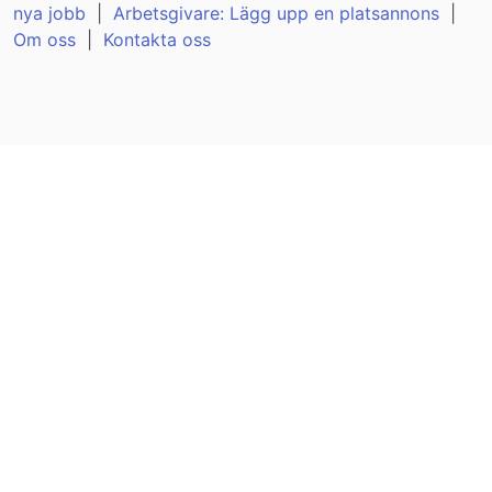
nya jobb
|
Arbetsgivare: Lägg upp en platsannons
|
Om oss
|
Kontakta oss