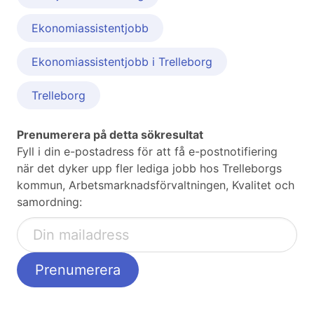
Ekonomiassistentjobb
Ekonomiassistentjobb i Trelleborg
Trelleborg
Prenumerera på detta sökresultat
Fyll i din e-postadress för att få e-postnotifiering
när det dyker upp fler lediga jobb hos Trelleborgs
kommun, Arbetsmarknadsförvaltningen, Kvalitet och
samordning: