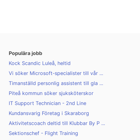
Populära jobb
Kock Scandic Luleå, heltid
Vi söker Microsoft-specialister till vår ...
Timanställd personlig assistent till gla ...
Piteå kommun söker sjuksköterskor
IT Support Technician - 2nd Line
Kundansvarig Företag i Skaraborg
Aktivitetscoach deltid till Klubbar By P ...
Sektionschef - Flight Training