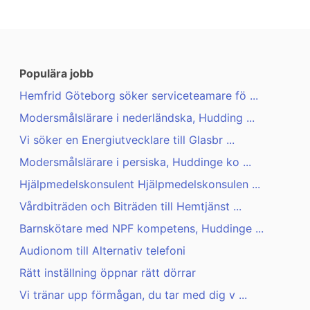
Populära jobb
Hemfrid Göteborg söker serviceteamare fö ...
Modersmålslärare i nederländska, Hudding ...
Vi söker en Energiutvecklare till Glasbr ...
Modersmålslärare i persiska, Huddinge ko ...
Hjälpmedelskonsulent Hjälpmedelskonsulen ...
Vårdbiträden och Biträden till Hemtjänst ...
Barnskötare med NPF kompetens, Huddinge ...
Audionom till Alternativ telefoni
Rätt inställning öppnar rätt dörrar
Vi tränar upp förmågan, du tar med dig v ...