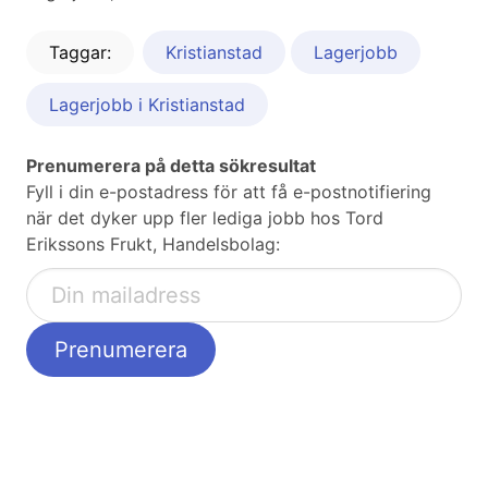
Taggar:
Kristianstad
Lagerjobb
Lagerjobb i Kristianstad
Prenumerera på detta sökresultat
Fyll i din e-postadress för att få e-postnotifiering
när det dyker upp fler lediga jobb hos Tord
Erikssons Frukt, Handelsbolag: