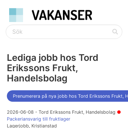
Lediga jobb hos Tord
Erikssons Frukt,
Handelsbolag
Prenumerera på nya jobb hos Tord Erikssons Frukt, 
2026-06-08 - Tord Erikssons Frukt, Handelsbolag
●
Packeriansvarig till fruktlager
Lagerjobb, Kristianstad